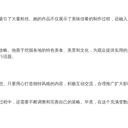
吸引了大量粉丝。她的作品不仅展示了美味佳肴的制作过程，还融入
攻略。他善于挖掘各地的特色美食、美景和文化，为观众提供实用的
行话题。
想。只要用心打造独特风格的内容，积极互动交流，合理推广扩大影
过程中，还需要不断调整和完善自己的策略。毕竟，在这个充满变数