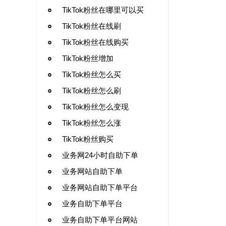
TikTok粉丝在哪里可以买
TikTok粉丝在线刷
TikTok粉丝在线购买
TikTok粉丝增加
TikTok粉丝怎么买
TikTok粉丝怎么刷
TikTok粉丝怎么变现
TikTok粉丝怎么涨
TikTok粉丝购买
业务网24小时自助下单
业务网站自助下单
业务网站自助下单平台
业务自助下单平台
业务自助下单平台网站