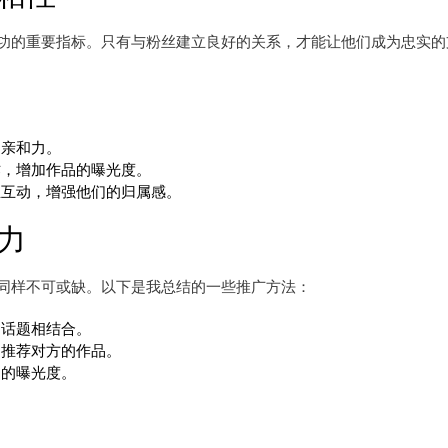
功的重要指标。只有与粉丝建立良好的关系，才能让他们成为忠实的
的亲和力。
作，增加作品的曝光度。
丝互动，增强他们的归属感。
力
同样不可或缺。以下是我总结的一些推广方法：
门话题相结合。
相推荐对方的作品。
品的曝光度。