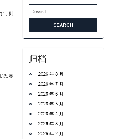
力”，则
归档
2026 年 8 月
仿却显
2026 年 7 月
2026 年 6 月
2026 年 5 月
2026 年 4 月
2026 年 3 月
2026 年 2 月