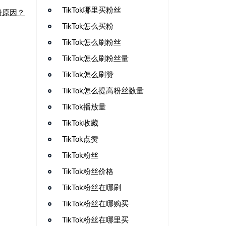
TikTok哪里买粉丝
粉原因？
TikTok怎么买粉
TikTok怎么刷粉丝
TikTok怎么刷粉丝量
TikTok怎么刷赞
TikTok怎么提高粉丝数量
TikTok播放量
TikTok收藏
TikTok点赞
TikTok粉丝
TikTok粉丝价格
TikTok粉丝在哪刷
TikTok粉丝在哪购买
TikTok粉丝在哪里买