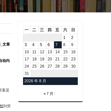
一
二
三
四
五
六
日
1
2
内链_文章
3
4
5
6
7
8
9
10
11
12
13
14
15
16
17
18
19
20
21
22
23
标签自动内
24
25
26
27
28
29
30
31
2026 年 8 月
答案是
« 7 月
丝
到突