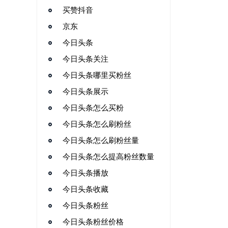
买赞抖音
京东
今日头条
今日头条关注
今日头条哪里买粉丝
今日头条展示
今日头条怎么买粉
今日头条怎么刷粉丝
今日头条怎么刷粉丝量
今日头条怎么提高粉丝数量
今日头条播放
今日头条收藏
今日头条粉丝
今日头条粉丝价格