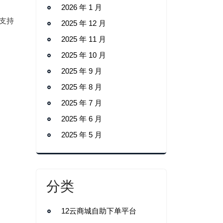
2026 年 1 月
支持
2025 年 12 月
2025 年 11 月
2025 年 10 月
2025 年 9 月
2025 年 8 月
2025 年 7 月
2025 年 6 月
2025 年 5 月
分类
12云商城自助下单平台