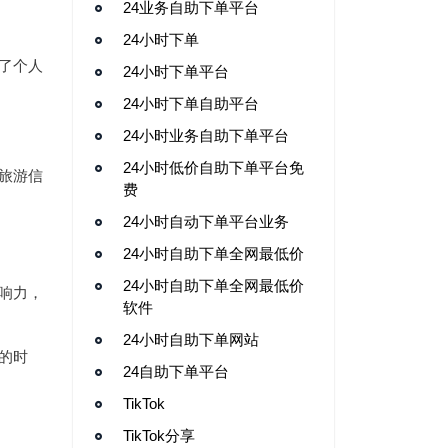
24业务自助下单平台
24小时下单
了个人
24小时下单平台
24小时下单自助平台
24小时业务自助下单平台
24小时低价自助下单平台免
旅游信
费
24小时自动下单平台业务
24小时自助下单全网最低价
24小时自助下单全网最低价
响力，
软件
24小时自助下单网站
的时
24自助下单平台
TikTok
TikTok分享