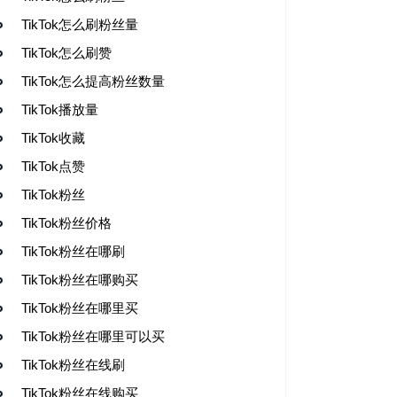
TikTok怎么刷粉丝量
TikTok怎么刷赞
TikTok怎么提高粉丝数量
TikTok播放量
TikTok收藏
TikTok点赞
TikTok粉丝
TikTok粉丝价格
TikTok粉丝在哪刷
TikTok粉丝在哪购买
TikTok粉丝在哪里买
TikTok粉丝在哪里可以买
TikTok粉丝在线刷
TikTok粉丝在线购买