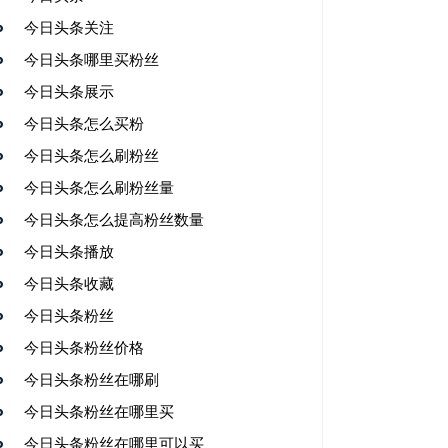
今日头条关注
今日头条哪里买粉丝
今日头条展示
今日头条怎么买粉
今日头条怎么刷粉丝
今日头条怎么刷粉丝量
今日头条怎么提高粉丝数量
今日头条播放
今日头条收藏
今日头条粉丝
今日头条粉丝价格
今日头条粉丝在哪刷
今日头条粉丝在哪里买
今日头条粉丝在哪里可以买