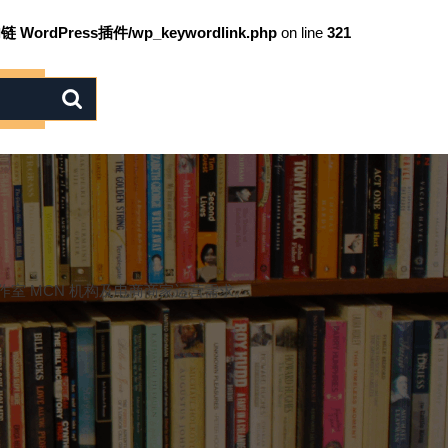
链 WordPress插件/wp_keywordlink.php
on line
321
室 MCN 机构及电商商家运营需求。