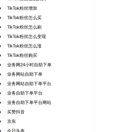
TikTok粉丝增加
TikTok粉丝怎么买
TikTok粉丝怎么刷
TikTok粉丝怎么变现
TikTok粉丝怎么涨
TikTok粉丝购买
业务网24小时自助下单
业务网站自助下单
业务网站自助下单平台
业务自助下单平台
业务自助下单平台网站
买赞抖音
京东
今日头条