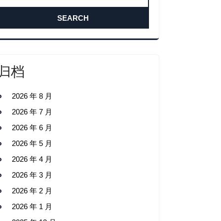
归档
2026 年 8 月
2026 年 7 月
2026 年 6 月
2026 年 5 月
2026 年 4 月
2026 年 3 月
2026 年 2 月
2026 年 1 月