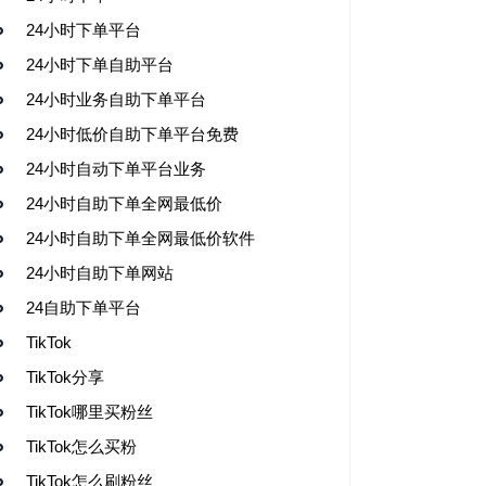
24小时下单平台
24小时下单自助平台
24小时业务自助下单平台
24小时低价自助下单平台免费
24小时自动下单平台业务
24小时自助下单全网最低价
24小时自助下单全网最低价软件
24小时自助下单网站
24自助下单平台
TikTok
TikTok分享
TikTok哪里买粉丝
TikTok怎么买粉
TikTok怎么刷粉丝