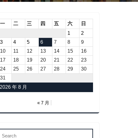
一
二
三
四
五
六
日
1
2
3
4
5
6
7
8
9
10
11
12
13
14
15
16
17
18
19
20
21
22
23
24
25
26
27
28
29
30
31
2026 年 8 月
« 7 月