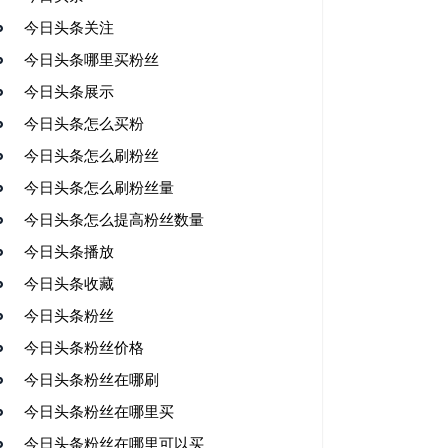
今日头条关注
今日头条哪里买粉丝
今日头条展示
今日头条怎么买粉
今日头条怎么刷粉丝
今日头条怎么刷粉丝量
今日头条怎么提高粉丝数量
今日头条播放
今日头条收藏
今日头条粉丝
今日头条粉丝价格
今日头条粉丝在哪刷
今日头条粉丝在哪里买
今日头条粉丝在哪里可以买