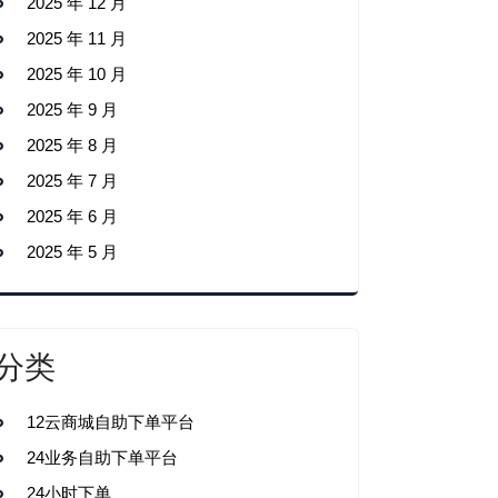
2025 年 12 月
2025 年 11 月
2025 年 10 月
2025 年 9 月
2025 年 8 月
2025 年 7 月
2025 年 6 月
2025 年 5 月
分类
12云商城自助下单平台
24业务自助下单平台
24小时下单