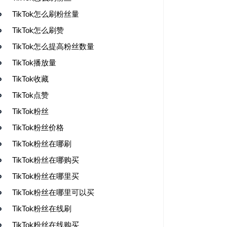
TikTok怎么刷粉丝量
TikTok怎么刷赞
TikTok怎么提高粉丝数量
TikTok播放量
TikTok收藏
TikTok点赞
TikTok粉丝
TikTok粉丝价格
TikTok粉丝在哪刷
TikTok粉丝在哪购买
TikTok粉丝在哪里买
TikTok粉丝在哪里可以买
TikTok粉丝在线刷
TikTok粉丝在线购买