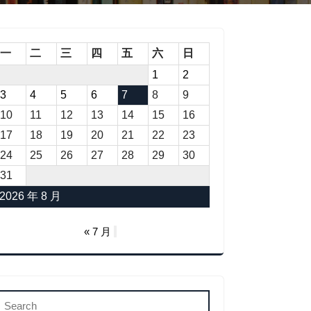
一
二
三
四
五
六
日
1
2
3
4
5
6
7
8
9
10
11
12
13
14
15
16
17
18
19
20
21
22
23
24
25
26
27
28
29
30
31
2026 年 8 月
« 7 月