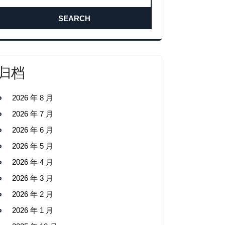
归档
2026 年 8 月
2026 年 7 月
2026 年 6 月
2026 年 5 月
2026 年 4 月
2026 年 3 月
2026 年 2 月
2026 年 1 月