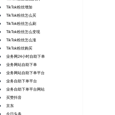
TikTok粉丝增加
TikTok粉丝怎么买
TikTok粉丝怎么刷
TikTok粉丝怎么变现
TikTok粉丝怎么涨
TikTok粉丝购买
业务网24小时自助下单
业务网站自助下单
业务网站自助下单平台
业务自助下单平台
业务自助下单平台网站
买赞抖音
京东
今日头条