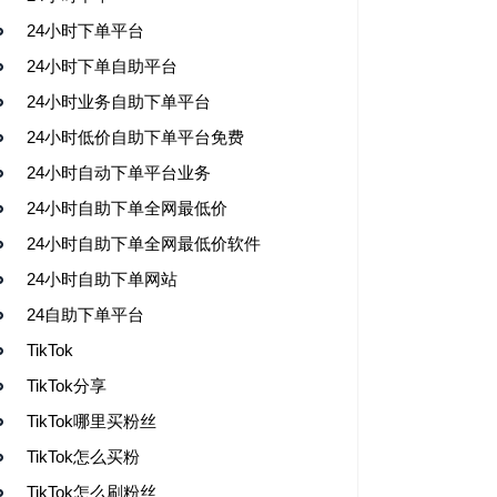
24小时下单平台
24小时下单自助平台
24小时业务自助下单平台
24小时低价自助下单平台免费
24小时自动下单平台业务
24小时自助下单全网最低价
24小时自助下单全网最低价软件
24小时自助下单网站
24自助下单平台
TikTok
TikTok分享
TikTok哪里买粉丝
TikTok怎么买粉
TikTok怎么刷粉丝