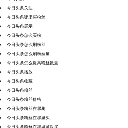
今日头条关注
今日头条哪里买粉丝
今日头条展示
今日头条怎么买粉
今日头条怎么刷粉丝
今日头条怎么刷粉丝量
今日头条怎么提高粉丝数量
今日头条播放
今日头条收藏
今日头条粉丝
今日头条粉丝价格
今日头条粉丝在哪刷
今日头条粉丝在哪里买
今日头条粉丝在哪里可以买