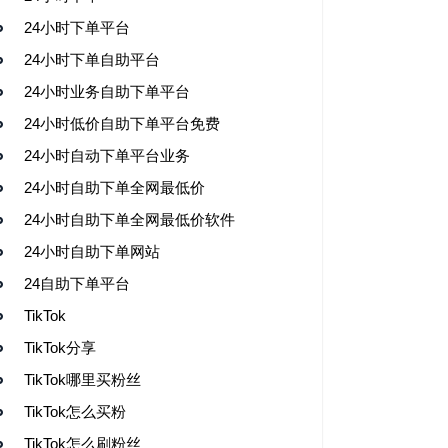
24小时下单平台
24小时下单自助平台
24小时业务自助下单平台
24小时低价自助下单平台免费
24小时自动下单平台业务
24小时自助下单全网最低价
24小时自助下单全网最低价软件
24小时自助下单网站
24自助下单平台
TikTok
TikTok分享
TikTok哪里买粉丝
TikTok怎么买粉
TikTok怎么刷粉丝