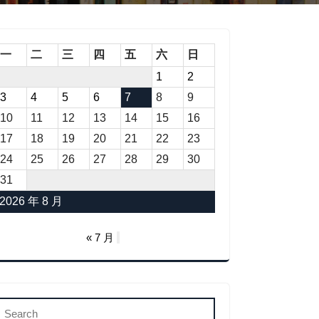
一
二
三
四
五
六
日
1
2
3
4
5
6
7
8
9
10
11
12
13
14
15
16
17
18
19
20
21
22
23
24
25
26
27
28
29
30
31
2026 年 8 月
« 7 月