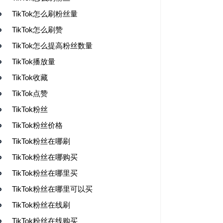
TikTok怎么刷粉丝量
TikTok怎么刷赞
TikTok怎么提高粉丝数量
TikTok播放量
TikTok收藏
TikTok点赞
TikTok粉丝
TikTok粉丝价格
TikTok粉丝在哪刷
TikTok粉丝在哪购买
TikTok粉丝在哪里买
TikTok粉丝在哪里可以买
TikTok粉丝在线刷
TikTok粉丝在线购买