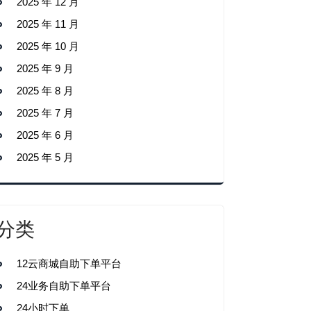
2025 年 12 月
2025 年 11 月
2025 年 10 月
2025 年 9 月
2025 年 8 月
2025 年 7 月
2025 年 6 月
2025 年 5 月
分类
12云商城自助下单平台
24业务自助下单平台
24小时下单