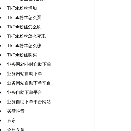
TikTok粉丝增加
TikTok粉丝怎么买
TikTok粉丝怎么刷
TikTok粉丝怎么变现
TikTok粉丝怎么涨
TikTok粉丝购买
业务网24小时自助下单
业务网站自助下单
业务网站自助下单平台
业务自助下单平台
业务自助下单平台网站
买赞抖音
京东
今日头条