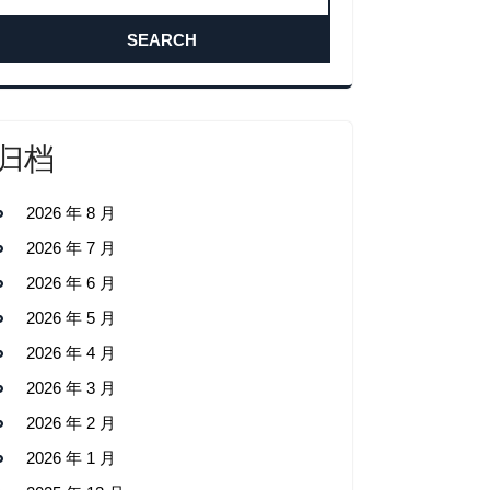
归档
2026 年 8 月
2026 年 7 月
2026 年 6 月
2026 年 5 月
2026 年 4 月
2026 年 3 月
2026 年 2 月
2026 年 1 月