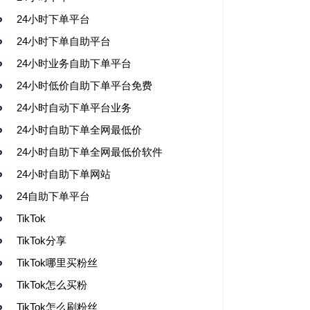
24小时下单平台
24小时下单自助平台
24小时业务自助下单平台
24小时低价自助下单平台免费
24小时自动下单平台业务
24小时自助下单全网最低价
24小时自助下单全网最低价软件
24小时自助下单网站
24自助下单平台
TikTok
TikTok分享
TikTok哪里买粉丝
TikTok怎么买粉
TikTok怎么刷粉丝