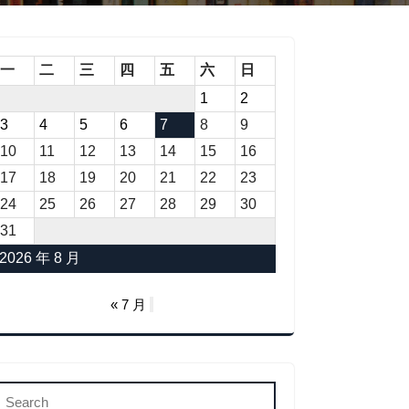
一
二
三
四
五
六
日
1
2
3
4
5
6
7
8
9
10
11
12
13
14
15
16
17
18
19
20
21
22
23
24
25
26
27
28
29
30
31
2026 年 8 月
« 7 月