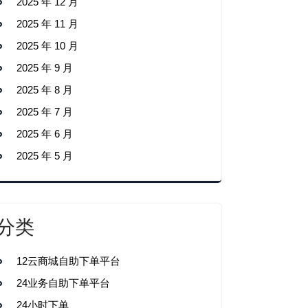
2025 年 12 月
2025 年 11 月
2025 年 10 月
2025 年 9 月
2025 年 8 月
2025 年 7 月
2025 年 6 月
2025 年 5 月
分类
12云商城自助下单平台
24业务自助下单平台
24小时下单