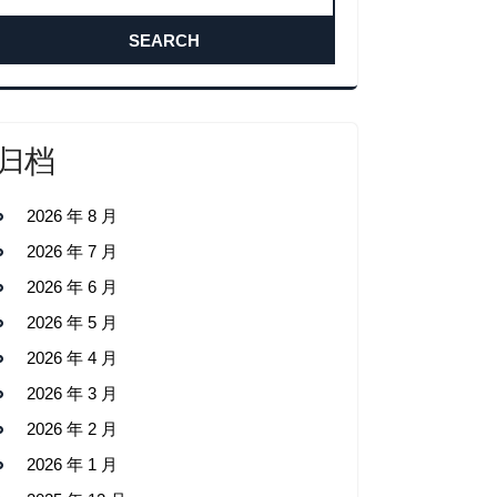
归档
2026 年 8 月
2026 年 7 月
2026 年 6 月
2026 年 5 月
2026 年 4 月
2026 年 3 月
2026 年 2 月
2026 年 1 月