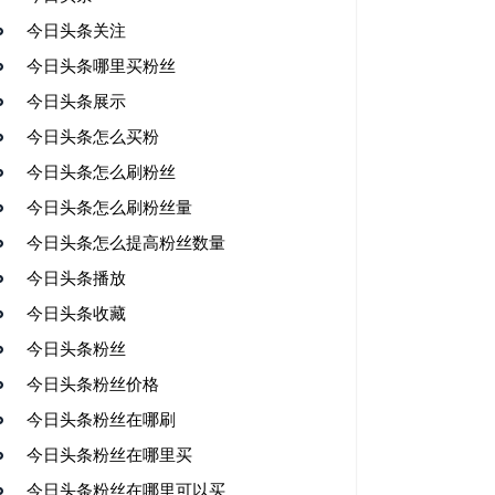
今日头条关注
今日头条哪里买粉丝
今日头条展示
今日头条怎么买粉
今日头条怎么刷粉丝
今日头条怎么刷粉丝量
今日头条怎么提高粉丝数量
今日头条播放
今日头条收藏
今日头条粉丝
今日头条粉丝价格
今日头条粉丝在哪刷
今日头条粉丝在哪里买
今日头条粉丝在哪里可以买