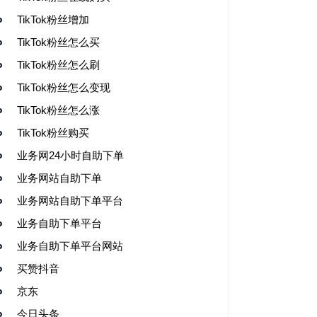
TikTok粉丝增加
TikTok粉丝怎么买
TikTok粉丝怎么刷
TikTok粉丝怎么变现
TikTok粉丝怎么涨
TikTok粉丝购买
业务网24小时自助下单
业务网站自助下单
业务网站自助下单平台
业务自助下单平台
业务自助下单平台网站
买赞抖音
京东
今日头条