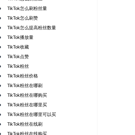
TikTok怎么刷粉丝量
TikTok怎么刷赞
TikTok怎么提高粉丝数量
TikTok播放量
TikTok收藏
TikTok点赞
TikTok粉丝
TikTok粉丝价格
TikTok粉丝在哪刷
TikTok粉丝在哪购买
TikTok粉丝在哪里买
TikTok粉丝在哪里可以买
TikTok粉丝在线刷
TikTok粉丝在线购买