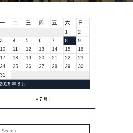
一
二
三
四
五
六
日
1
2
3
4
5
6
7
8
9
10
11
12
13
14
15
16
17
18
19
20
21
22
23
24
25
26
27
28
29
30
31
2026 年 8 月
« 7 月