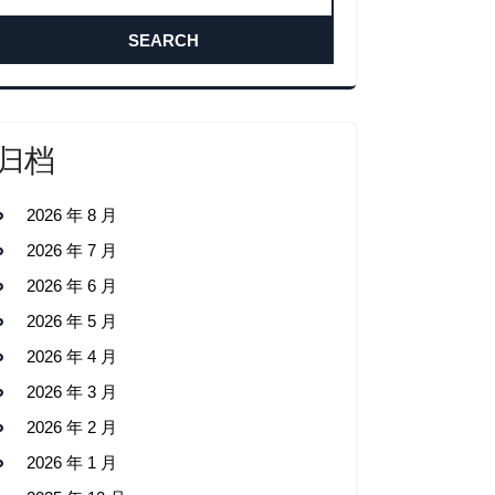
归档
2026 年 8 月
2026 年 7 月
2026 年 6 月
2026 年 5 月
2026 年 4 月
2026 年 3 月
2026 年 2 月
2026 年 1 月