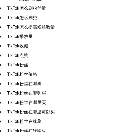
TikTok怎么刷粉丝量
TikTok怎么刷赞
TikTok怎么提高粉丝数量
TikTok播放量
TikTok收藏
TikTok点赞
TikTok粉丝
TikTok粉丝价格
TikTok粉丝在哪刷
TikTok粉丝在哪购买
TikTok粉丝在哪里买
TikTok粉丝在哪里可以买
TikTok粉丝在线刷
TikTok粉丝在线购买