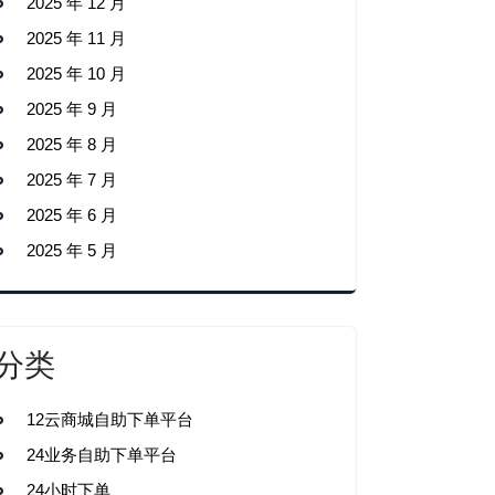
2025 年 12 月
2025 年 11 月
2025 年 10 月
2025 年 9 月
2025 年 8 月
2025 年 7 月
2025 年 6 月
2025 年 5 月
分类
12云商城自助下单平台
24业务自助下单平台
24小时下单