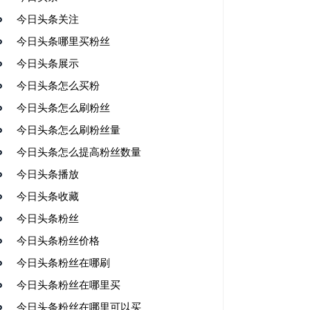
今日头条关注
今日头条哪里买粉丝
今日头条展示
今日头条怎么买粉
今日头条怎么刷粉丝
今日头条怎么刷粉丝量
今日头条怎么提高粉丝数量
今日头条播放
今日头条收藏
今日头条粉丝
今日头条粉丝价格
今日头条粉丝在哪刷
今日头条粉丝在哪里买
今日头条粉丝在哪里可以买