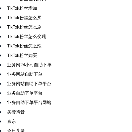
TikTok粉丝增加
TikTok粉丝怎么买
TikTok粉丝怎么刷
TikTok粉丝怎么变现
TikTok粉丝怎么涨
TikTok粉丝购买
业务网24小时自助下单
业务网站自助下单
业务网站自助下单平台
业务自助下单平台
业务自助下单平台网站
买赞抖音
京东
今日头条