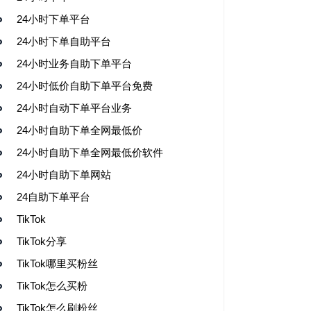
24小时下单平台
24小时下单自助平台
24小时业务自助下单平台
24小时低价自助下单平台免费
24小时自动下单平台业务
24小时自助下单全网最低价
24小时自助下单全网最低价软件
24小时自助下单网站
24自助下单平台
TikTok
TikTok分享
TikTok哪里买粉丝
TikTok怎么买粉
TikTok怎么刷粉丝