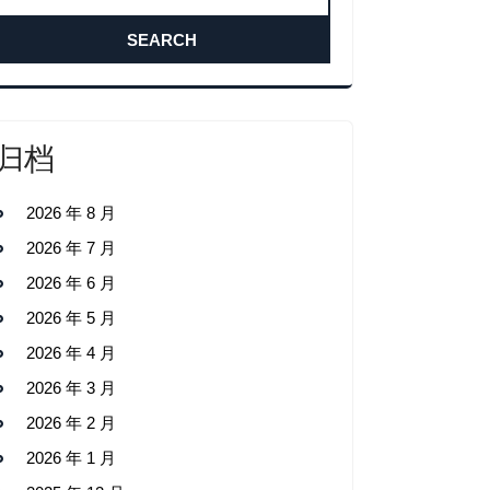
归档
2026 年 8 月
2026 年 7 月
2026 年 6 月
2026 年 5 月
2026 年 4 月
2026 年 3 月
2026 年 2 月
2026 年 1 月