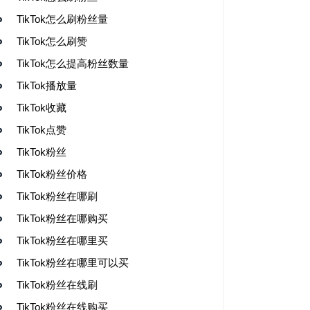
TikTok怎么刷粉丝量
TikTok怎么刷赞
TikTok怎么提高粉丝数量
TikTok播放量
TikTok收藏
TikTok点赞
TikTok粉丝
TikTok粉丝价格
TikTok粉丝在哪刷
TikTok粉丝在哪购买
TikTok粉丝在哪里买
TikTok粉丝在哪里可以买
TikTok粉丝在线刷
TikTok粉丝在线购买