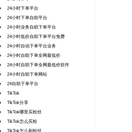
24小时下单平台
24小时下单自助平台
24小时业务自助下单平台
24小时低价自助下单平台免费
24小时自动下单平台业务
24小时自助下单全网最低价
24小时自助下单全网最低价软件
24小时自助下单网站
24自助下单平台
TikTok
TikTok分享
TikTok哪里买粉丝
TikTok怎么买粉
TikTok怎么刷粉丝