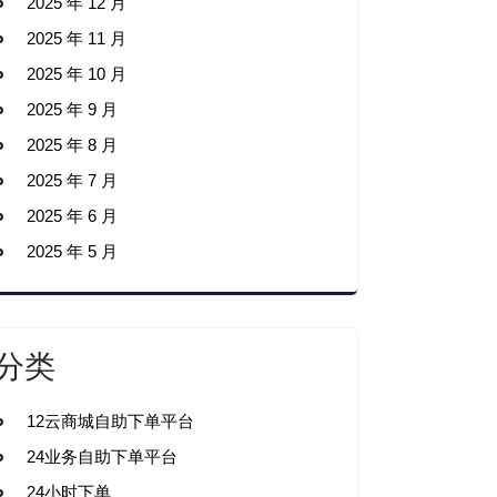
2025 年 12 月
2025 年 11 月
2025 年 10 月
2025 年 9 月
2025 年 8 月
2025 年 7 月
2025 年 6 月
2025 年 5 月
分类
12云商城自助下单平台
24业务自助下单平台
24小时下单