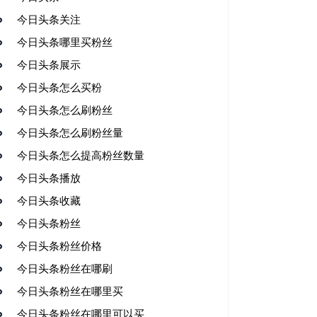
今日头条关注
今日头条哪里买粉丝
今日头条展示
今日头条怎么买粉
今日头条怎么刷粉丝
今日头条怎么刷粉丝量
今日头条怎么提高粉丝数量
今日头条播放
今日头条收藏
今日头条粉丝
今日头条粉丝价格
今日头条粉丝在哪刷
今日头条粉丝在哪里买
今日头条粉丝在哪里可以买