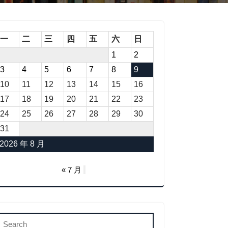
一
二
三
四
五
六
日
1
2
3
4
5
6
7
8
9
10
11
12
13
14
15
16
17
18
19
20
21
22
23
24
25
26
27
28
29
30
31
2026 年 8 月
« 7 月