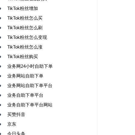
TikTok粉丝增加
TikTok粉丝怎么买
TikTok粉丝怎么刷
TikTok粉丝怎么变现
TikTok粉丝怎么涨
TikTok粉丝购买
业务网24小时自助下单
业务网站自助下单
业务网站自助下单平台
业务自助下单平台
业务自助下单平台网站
买赞抖音
京东
今日头条