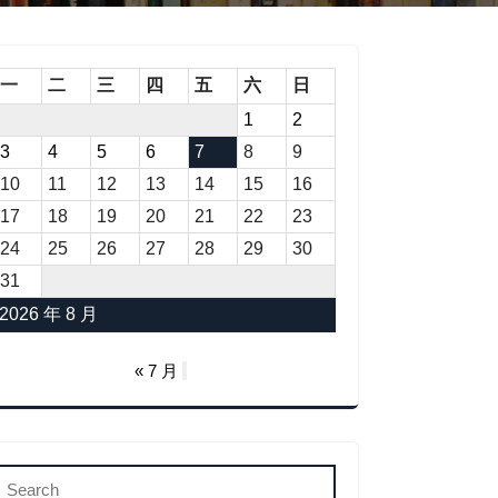
一
二
三
四
五
六
日
1
2
3
4
5
6
7
8
9
10
11
12
13
14
15
16
17
18
19
20
21
22
23
24
25
26
27
28
29
30
31
2026 年 8 月
« 7 月