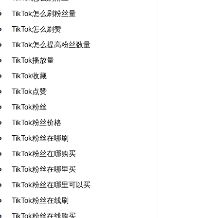
TikTok怎么刷粉丝量
TikTok怎么刷赞
TikTok怎么提高粉丝数量
TikTok播放量
TikTok收藏
TikTok点赞
TikTok粉丝
TikTok粉丝价格
TikTok粉丝在哪刷
TikTok粉丝在哪购买
TikTok粉丝在哪里买
TikTok粉丝在哪里可以买
TikTok粉丝在线刷
TikTok粉丝在线购买