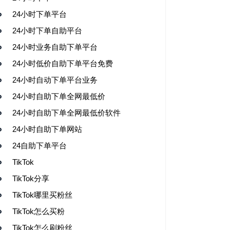
24小时下单平台
24小时下单自助平台
24小时业务自助下单平台
24小时低价自助下单平台免费
24小时自动下单平台业务
24小时自助下单全网最低价
24小时自助下单全网最低价软件
24小时自助下单网站
24自助下单平台
TikTok
TikTok分享
TikTok哪里买粉丝
TikTok怎么买粉
TikTok怎么刷粉丝