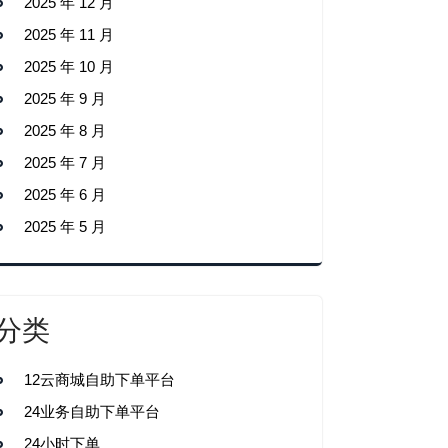
2025 年 12 月
2025 年 11 月
2025 年 10 月
2025 年 9 月
2025 年 8 月
2025 年 7 月
2025 年 6 月
2025 年 5 月
分类
12云商城自助下单平台
24业务自助下单平台
24小时下单