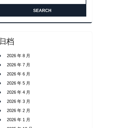
归档
2026 年 8 月
2026 年 7 月
2026 年 6 月
2026 年 5 月
2026 年 4 月
2026 年 3 月
2026 年 2 月
2026 年 1 月