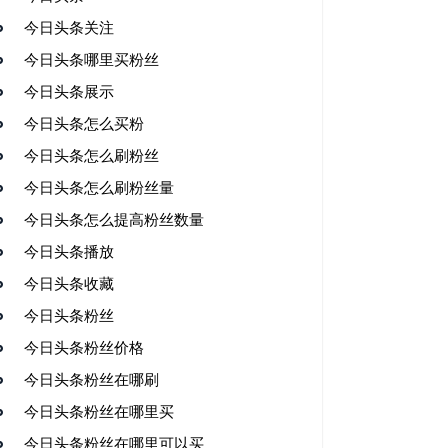
今日头条关注
今日头条哪里买粉丝
今日头条展示
今日头条怎么买粉
今日头条怎么刷粉丝
今日头条怎么刷粉丝量
今日头条怎么提高粉丝数量
今日头条播放
今日头条收藏
今日头条粉丝
今日头条粉丝价格
今日头条粉丝在哪刷
今日头条粉丝在哪里买
今日头条粉丝在哪里可以买