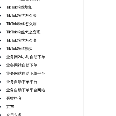
TikTok粉丝增加
TikTok粉丝怎么买
TikTok粉丝怎么刷
TikTok粉丝怎么变现
TikTok粉丝怎么涨
TikTok粉丝购买
业务网24小时自助下单
业务网站自助下单
业务网站自助下单平台
业务自助下单平台
业务自助下单平台网站
买赞抖音
京东
今日头条