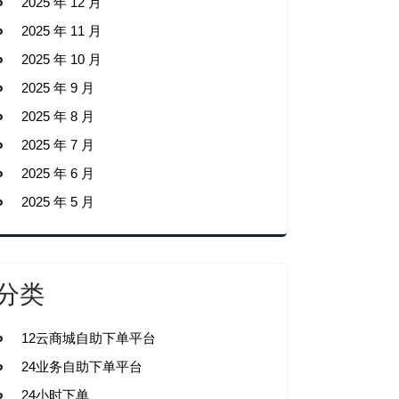
2025 年 12 月
2025 年 11 月
2025 年 10 月
2025 年 9 月
2025 年 8 月
2025 年 7 月
2025 年 6 月
2025 年 5 月
分类
12云商城自助下单平台
24业务自助下单平台
24小时下单