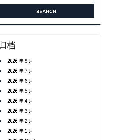
归档
2026 年 8 月
2026 年 7 月
2026 年 6 月
2026 年 5 月
2026 年 4 月
2026 年 3 月
2026 年 2 月
2026 年 1 月