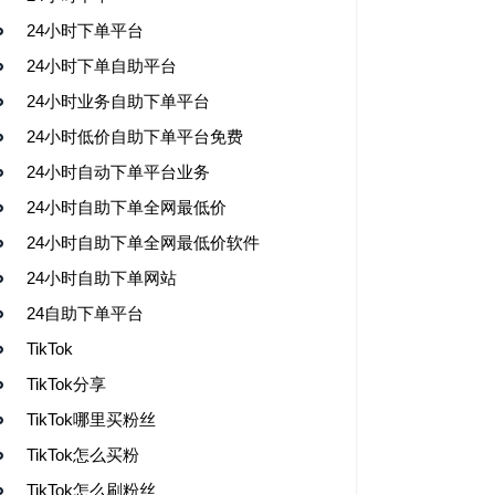
24小时下单平台
24小时下单自助平台
24小时业务自助下单平台
24小时低价自助下单平台免费
24小时自动下单平台业务
24小时自助下单全网最低价
24小时自助下单全网最低价软件
24小时自助下单网站
24自助下单平台
TikTok
TikTok分享
TikTok哪里买粉丝
TikTok怎么买粉
TikTok怎么刷粉丝