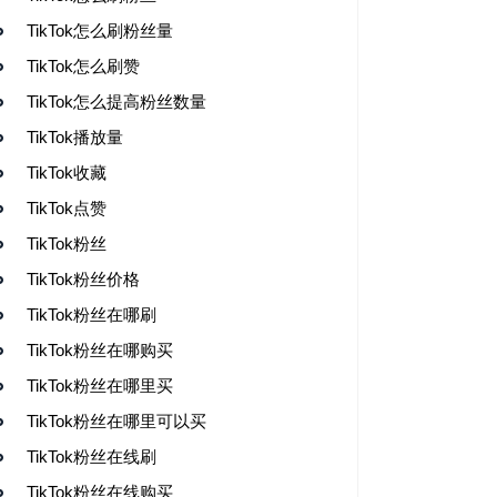
TikTok怎么刷粉丝量
TikTok怎么刷赞
TikTok怎么提高粉丝数量
TikTok播放量
TikTok收藏
TikTok点赞
TikTok粉丝
TikTok粉丝价格
TikTok粉丝在哪刷
TikTok粉丝在哪购买
TikTok粉丝在哪里买
TikTok粉丝在哪里可以买
TikTok粉丝在线刷
TikTok粉丝在线购买