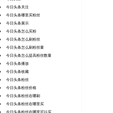
今日头条关注
今日头条哪里买粉丝
今日头条展示
今日头条怎么买粉
今日头条怎么刷粉丝
今日头条怎么刷粉丝量
今日头条怎么提高粉丝数量
今日头条播放
今日头条收藏
今日头条粉丝
今日头条粉丝价格
今日头条粉丝在哪刷
今日头条粉丝在哪里买
今日头条粉丝在哪里可以买