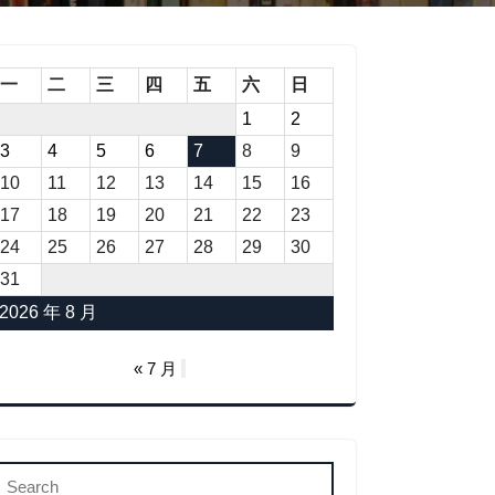
一
二
三
四
五
六
日
1
2
3
4
5
6
7
8
9
10
11
12
13
14
15
16
17
18
19
20
21
22
23
24
25
26
27
28
29
30
31
2026 年 8 月
« 7 月