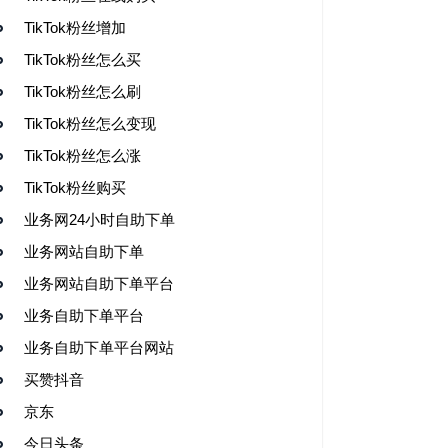
TikTok粉丝增加
TikTok粉丝怎么买
TikTok粉丝怎么刷
TikTok粉丝怎么变现
TikTok粉丝怎么涨
TikTok粉丝购买
业务网24小时自助下单
业务网站自助下单
业务网站自助下单平台
业务自助下单平台
业务自助下单平台网站
买赞抖音
京东
今日头条