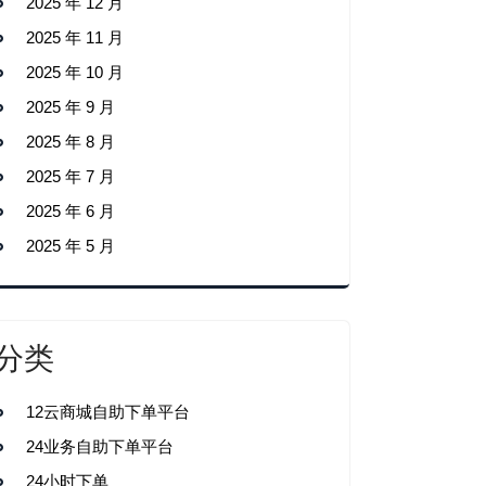
2025 年 12 月
2025 年 11 月
2025 年 10 月
2025 年 9 月
2025 年 8 月
2025 年 7 月
2025 年 6 月
2025 年 5 月
分类
12云商城自助下单平台
24业务自助下单平台
24小时下单