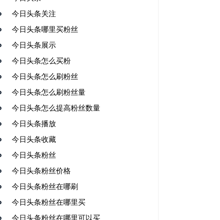
今日头条关注
今日头条哪里买粉丝
今日头条展示
今日头条怎么买粉
今日头条怎么刷粉丝
今日头条怎么刷粉丝量
今日头条怎么提高粉丝数量
今日头条播放
今日头条收藏
今日头条粉丝
今日头条粉丝价格
今日头条粉丝在哪刷
今日头条粉丝在哪里买
今日头条粉丝在哪里可以买