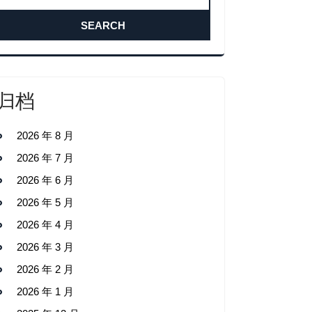
归档
2026 年 8 月
2026 年 7 月
2026 年 6 月
2026 年 5 月
2026 年 4 月
2026 年 3 月
2026 年 2 月
2026 年 1 月