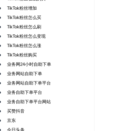
TikTok粉丝增加
TikTok粉丝怎么买
TikTok粉丝怎么刷
TikTok粉丝怎么变现
TikTok粉丝怎么涨
TikTok粉丝购买
业务网24小时自助下单
业务网站自助下单
业务网站自助下单平台
业务自助下单平台
业务自助下单平台网站
买赞抖音
京东
今日头条