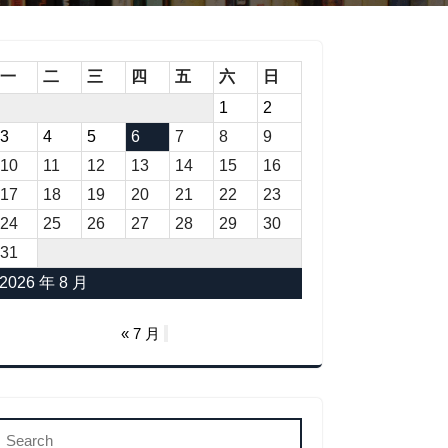
一
二
三
四
五
六
日
1
2
3
4
5
6
7
8
9
10
11
12
13
14
15
16
17
18
19
20
21
22
23
24
25
26
27
28
29
30
31
2026 年 8 月
« 7 月