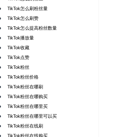
TikTok怎么刷粉丝量
TikTok怎么刷赞
TikTok怎么提高粉丝数量
TikTok播放量
TikTok收藏
TikTok点赞
TikTok粉丝
TikTok粉丝价格
TikTok粉丝在哪刷
TikTok粉丝在哪购买
TikTok粉丝在哪里买
TikTok粉丝在哪里可以买
TikTok粉丝在线刷
TikTok粉丝在线购买