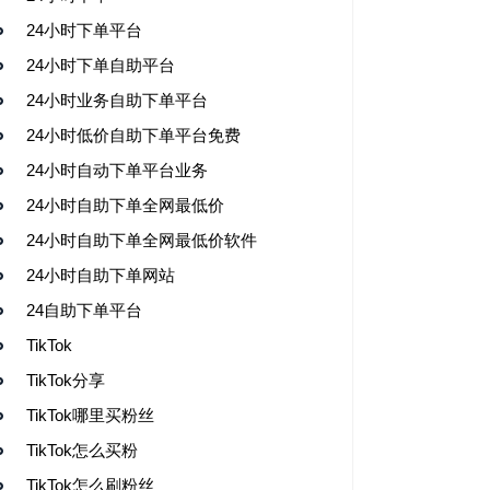
24小时下单平台
24小时下单自助平台
24小时业务自助下单平台
24小时低价自助下单平台免费
24小时自动下单平台业务
24小时自助下单全网最低价
24小时自助下单全网最低价软件
24小时自助下单网站
24自助下单平台
TikTok
TikTok分享
TikTok哪里买粉丝
TikTok怎么买粉
TikTok怎么刷粉丝