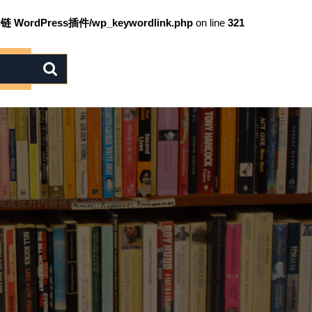
链 WordPress插件/wp_keywordlink.php
on line
321
快速提升内容传播初始热度。