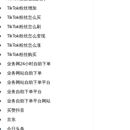
TikTok粉丝增加
TikTok粉丝怎么买
TikTok粉丝怎么刷
TikTok粉丝怎么变现
TikTok粉丝怎么涨
TikTok粉丝购买
业务网24小时自助下单
业务网站自助下单
业务网站自助下单平台
业务自助下单平台
业务自助下单平台网站
买赞抖音
京东
今日头条