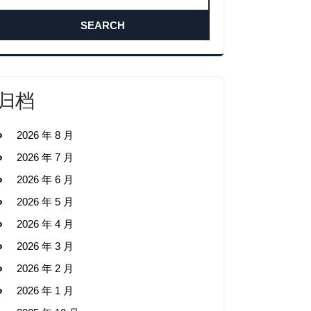
归档
2026 年 8 月
2026 年 7 月
2026 年 6 月
2026 年 5 月
2026 年 4 月
2026 年 3 月
2026 年 2 月
2026 年 1 月