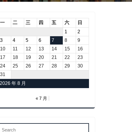
一
二
三
四
五
六
日
1
2
3
4
5
6
7
8
9
10
11
12
13
14
15
16
17
18
19
20
21
22
23
24
25
26
27
28
29
30
31
2026 年 8 月
« 7 月