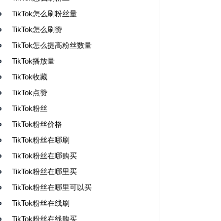
TikTok怎么刷粉丝量
TikTok怎么刷赞
TikTok怎么提高粉丝数量
TikTok播放量
TikTok收藏
TikTok点赞
TikTok粉丝
TikTok粉丝价格
TikTok粉丝在哪刷
TikTok粉丝在哪购买
TikTok粉丝在哪里买
TikTok粉丝在哪里可以买
TikTok粉丝在线刷
TikTok粉丝在线购买