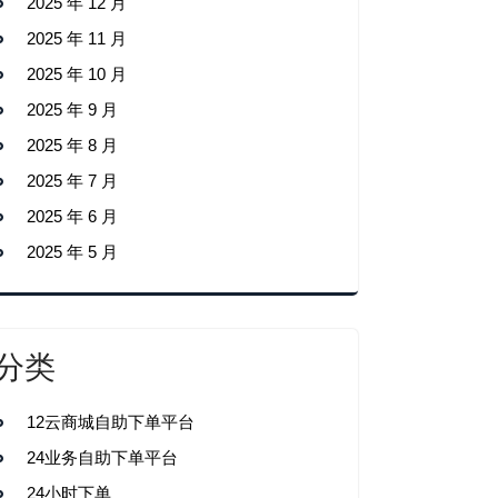
2025 年 12 月
2025 年 11 月
2025 年 10 月
2025 年 9 月
2025 年 8 月
2025 年 7 月
2025 年 6 月
2025 年 5 月
分类
12云商城自助下单平台
24业务自助下单平台
24小时下单