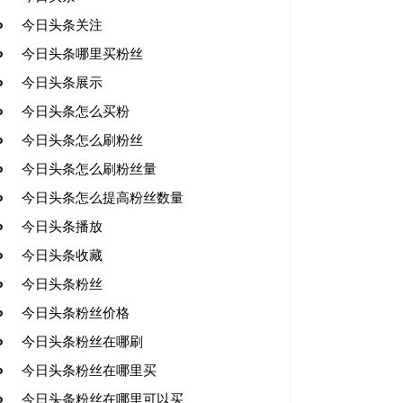
今日头条关注
今日头条哪里买粉丝
今日头条展示
今日头条怎么买粉
今日头条怎么刷粉丝
今日头条怎么刷粉丝量
今日头条怎么提高粉丝数量
今日头条播放
今日头条收藏
今日头条粉丝
今日头条粉丝价格
今日头条粉丝在哪刷
今日头条粉丝在哪里买
今日头条粉丝在哪里可以买