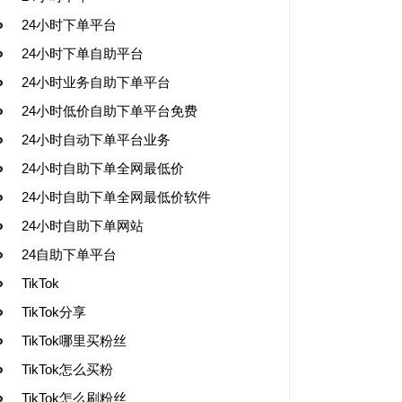
24小时下单平台
24小时下单自助平台
24小时业务自助下单平台
24小时低价自助下单平台免费
24小时自动下单平台业务
24小时自助下单全网最低价
24小时自助下单全网最低价软件
24小时自助下单网站
24自助下单平台
TikTok
TikTok分享
TikTok哪里买粉丝
TikTok怎么买粉
TikTok怎么刷粉丝