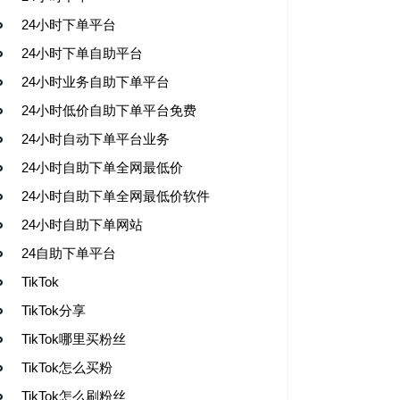
24小时下单平台
24小时下单自助平台
24小时业务自助下单平台
24小时低价自助下单平台免费
24小时自动下单平台业务
24小时自助下单全网最低价
24小时自助下单全网最低价软件
24小时自助下单网站
24自助下单平台
TikTok
TikTok分享
TikTok哪里买粉丝
TikTok怎么买粉
TikTok怎么刷粉丝