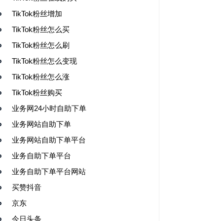
TikTok粉丝增加
TikTok粉丝怎么买
TikTok粉丝怎么刷
TikTok粉丝怎么变现
TikTok粉丝怎么涨
TikTok粉丝购买
业务网24小时自助下单
业务网站自助下单
业务网站自助下单平台
业务自助下单平台
业务自助下单平台网站
买赞抖音
京东
今日头条