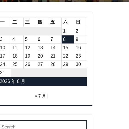
一
二
三
四
五
六
日
1
2
3
4
5
6
7
8
9
10
11
12
13
14
15
16
17
18
19
20
21
22
23
24
25
26
27
28
29
30
31
2026 年 8 月
« 7 月