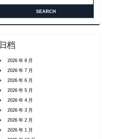
归档
2026 年 8 月
2026 年 7 月
2026 年 6 月
2026 年 5 月
2026 年 4 月
2026 年 3 月
2026 年 2 月
2026 年 1 月