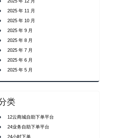
2025 年 12 月
2025 年 11 月
2025 年 10 月
2025 年 9 月
2025 年 8 月
2025 年 7 月
2025 年 6 月
2025 年 5 月
分类
12云商城自助下单平台
24业务自助下单平台
24小时下单