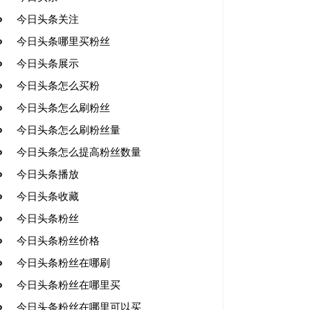
今日头条关注
今日头条哪里买粉丝
今日头条展示
今日头条怎么买粉
今日头条怎么刷粉丝
今日头条怎么刷粉丝量
今日头条怎么提高粉丝数量
今日头条播放
今日头条收藏
今日头条粉丝
今日头条粉丝价格
今日头条粉丝在哪刷
今日头条粉丝在哪里买
今日头条粉丝在哪里可以买