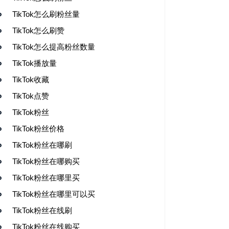
TikTok怎么刷粉丝量
TikTok怎么刷赞
TikTok怎么提高粉丝数量
TikTok播放量
TikTok收藏
TikTok点赞
TikTok粉丝
TikTok粉丝价格
TikTok粉丝在哪刷
TikTok粉丝在哪购买
TikTok粉丝在哪里买
TikTok粉丝在哪里可以买
TikTok粉丝在线刷
TikTok粉丝在线购买