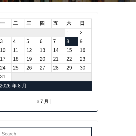
一
二
三
四
五
六
日
1
2
3
4
5
6
7
8
9
10
11
12
13
14
15
16
17
18
19
20
21
22
23
24
25
26
27
28
29
30
31
2026 年 8 月
« 7 月