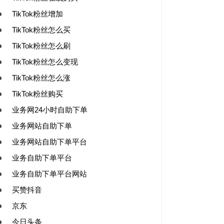
TikTok粉丝增加
TikTok粉丝怎么买
TikTok粉丝怎么刷
TikTok粉丝怎么变现
TikTok粉丝怎么涨
TikTok粉丝购买
业务网24小时自助下单
业务网站自助下单
业务网站自助下单平台
业务自助下单平台
业务自助下单平台网站
买赞抖音
京东
今日头条