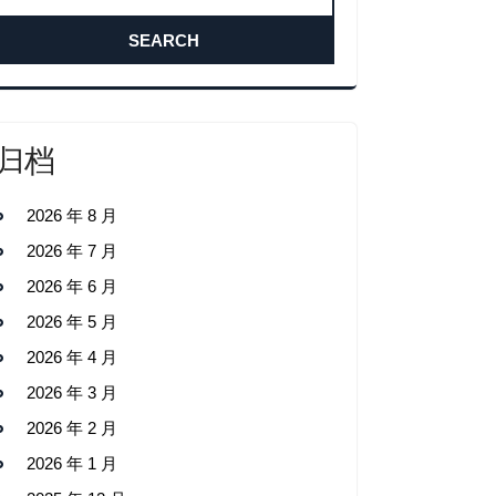
归档
2026 年 8 月
2026 年 7 月
2026 年 6 月
2026 年 5 月
2026 年 4 月
2026 年 3 月
2026 年 2 月
2026 年 1 月