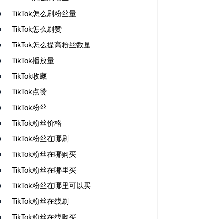
TikTok怎么刷粉丝量
TikTok怎么刷赞
TikTok怎么提高粉丝数量
TikTok播放量
TikTok收藏
TikTok点赞
TikTok粉丝
TikTok粉丝价格
TikTok粉丝在哪刷
TikTok粉丝在哪购买
TikTok粉丝在哪里买
TikTok粉丝在哪里可以买
TikTok粉丝在线刷
TikTok粉丝在线购买