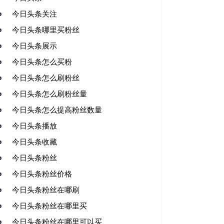
今日头条关注
今日头条哪里买粉丝
今日头条展示
今日头条怎么买粉
今日头条怎么刷粉丝
今日头条怎么刷粉丝量
今日头条怎么提高粉丝数量
今日头条播放
今日头条收藏
今日头条粉丝
今日头条粉丝价格
今日头条粉丝在哪刷
今日头条粉丝在哪里买
今日头条粉丝在哪里可以买