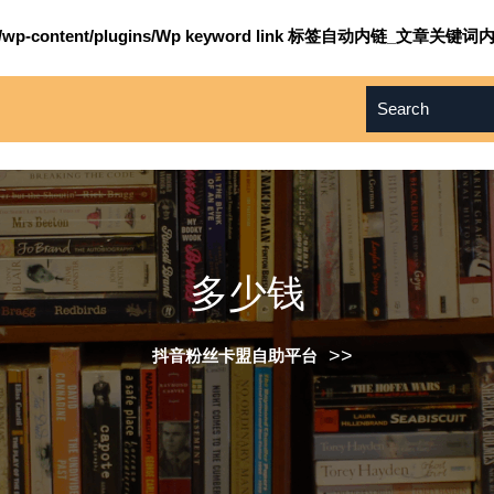
om/wp-content/plugins/Wp keyword link 标签自动内链_文章关键词内
多少钱
>>
抖音粉丝卡盟自助平台