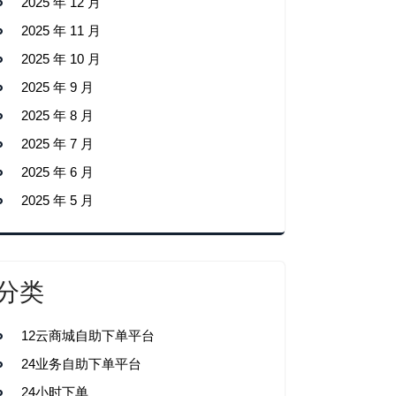
2025 年 12 月
2025 年 11 月
2025 年 10 月
2025 年 9 月
2025 年 8 月
2025 年 7 月
2025 年 6 月
2025 年 5 月
分类
12云商城自助下单平台
24业务自助下单平台
24小时下单