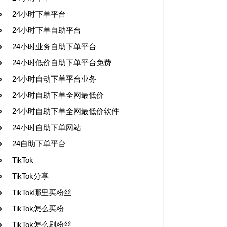
24小时下单平台
24小时下单自助平台
24小时业务自助下单平台
24小时低价自助下单平台免费
24小时自动下单平台业务
24小时自助下单全网最低价
24小时自助下单全网最低价软件
24小时自助下单网站
24自助下单平台
TikTok
TikTok分享
TikTok哪里买粉丝
TikTok怎么买粉
TikTok怎么刷粉丝