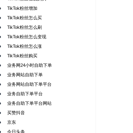
TikTok粉丝增加
TikTok粉丝怎么买
TikTok粉丝怎么刷
TikTok粉丝怎么变现
TikTok粉丝怎么涨
TikTok粉丝购买
业务网24小时自助下单
业务网站自助下单
业务网站自助下单平台
业务自助下单平台
业务自助下单平台网站
买赞抖音
京东
今日头条