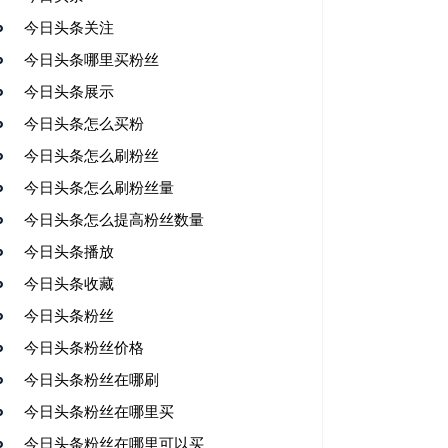
今日头条关注
今日头条哪里买粉丝
今日头条展示
今日头条怎么买粉
今日头条怎么刷粉丝
今日头条怎么刷粉丝量
今日头条怎么提高粉丝数量
今日头条播放
今日头条收藏
今日头条粉丝
今日头条粉丝价格
今日头条粉丝在哪刷
今日头条粉丝在哪里买
今日头条粉丝在哪里可以买