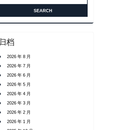
归档
2026 年 8 月
2026 年 7 月
2026 年 6 月
2026 年 5 月
2026 年 4 月
2026 年 3 月
2026 年 2 月
2026 年 1 月