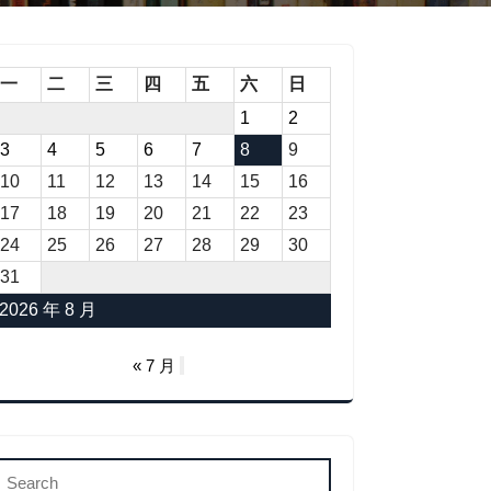
一
二
三
四
五
六
日
1
2
3
4
5
6
7
8
9
10
11
12
13
14
15
16
17
18
19
20
21
22
23
24
25
26
27
28
29
30
31
2026 年 8 月
« 7 月