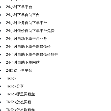
24小时下单平台
24小时下单自助平台
24小时业务自助下单平台
24小时低价自助下单平台免费
24小时自动下单平台业务
24小时自助下单全网最低价
24小时自助下单全网最低价软件
24小时自助下单网站
24自助下单平台
TikTok
TikTok分享
TikTok哪里买粉丝
TikTok怎么买粉
TikTok怎么刷粉丝