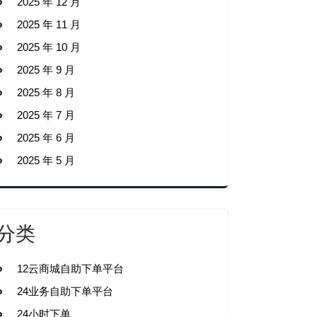
2025 年 12 月
2025 年 11 月
2025 年 10 月
2025 年 9 月
2025 年 8 月
2025 年 7 月
2025 年 6 月
2025 年 5 月
分类
12云商城自助下单平台
24业务自助下单平台
24小时下单