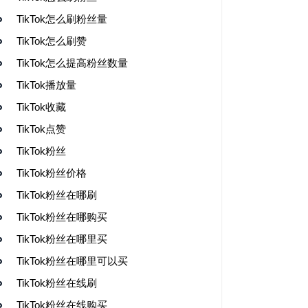
TikTok怎么刷粉丝量
TikTok怎么刷赞
TikTok怎么提高粉丝数量
TikTok播放量
TikTok收藏
TikTok点赞
TikTok粉丝
TikTok粉丝价格
TikTok粉丝在哪刷
TikTok粉丝在哪购买
TikTok粉丝在哪里买
TikTok粉丝在哪里可以买
TikTok粉丝在线刷
TikTok粉丝在线购买