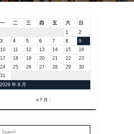
一
二
三
四
五
六
日
1
2
3
4
5
6
7
8
9
10
11
12
13
14
15
16
17
18
19
20
21
22
23
24
25
26
27
28
29
30
31
2026 年 8 月
« 7 月