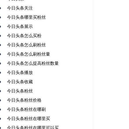
今日头条关注
今日头条哪里买粉丝
今日头条展示
今日头条怎么买粉
今日头条怎么刷粉丝
今日头条怎么刷粉丝量
今日头条怎么提高粉丝数量
今日头条播放
今日头条收藏
今日头条粉丝
今日头条粉丝价格
今日头条粉丝在哪刷
今日头条粉丝在哪里买
今日头条粉丝在哪里可以买