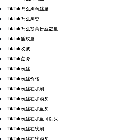
TikTok怎么刷粉丝量
TikTok怎么刷赞
TikTok怎么提高粉丝数量
TikTok播放量
TikTok收藏
TikTok点赞
TikTok粉丝
TikTok粉丝价格
TikTok粉丝在哪刷
TikTok粉丝在哪购买
TikTok粉丝在哪里买
TikTok粉丝在哪里可以买
TikTok粉丝在线刷
TikTok粉丝在线购买