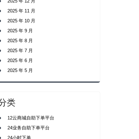
2025 年 12 月
2025 年 11 月
2025 年 10 月
2025 年 9 月
2025 年 8 月
2025 年 7 月
2025 年 6 月
2025 年 5 月
分类
12云商城自助下单平台
24业务自助下单平台
24小时下单