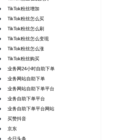
TikTok粉丝增加
TikTok粉丝怎么买
TikTok粉丝怎么刷
TikTok粉丝怎么变现
TikTok粉丝怎么涨
TikTok粉丝购买
业务网24小时自助下单
业务网站自助下单
业务网站自助下单平台
业务自助下单平台
业务自助下单平台网站
买赞抖音
京东
今日头条