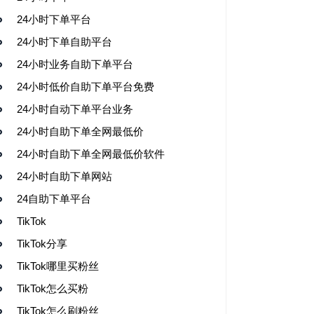
24小时下单平台
24小时下单自助平台
24小时业务自助下单平台
24小时低价自助下单平台免费
24小时自动下单平台业务
24小时自助下单全网最低价
24小时自助下单全网最低价软件
24小时自助下单网站
24自助下单平台
TikTok
TikTok分享
TikTok哪里买粉丝
TikTok怎么买粉
TikTok怎么刷粉丝