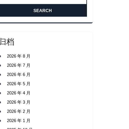
归档
2026 年 8 月
2026 年 7 月
2026 年 6 月
2026 年 5 月
2026 年 4 月
2026 年 3 月
2026 年 2 月
2026 年 1 月