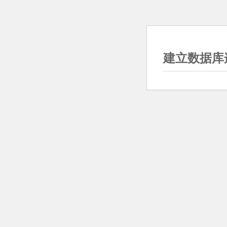
建立数据库