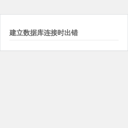
建立数据库连接时出错