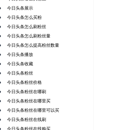
今日头条展示
今日头条怎么买粉
今日头条怎么刷粉丝
今日头条怎么刷粉丝量
今日头条怎么提高粉丝数量
今日头条播放
今日头条收藏
今日头条粉丝
今日头条粉丝价格
今日头条粉丝在哪刷
今日头条粉丝在哪里买
今日头条粉丝在哪里可以买
今日头条粉丝在线刷
今日头条粉丝在线购买