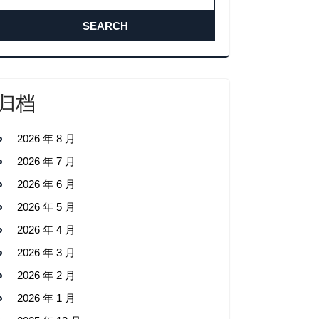
归档
2026 年 8 月
2026 年 7 月
2026 年 6 月
2026 年 5 月
2026 年 4 月
2026 年 3 月
2026 年 2 月
2026 年 1 月