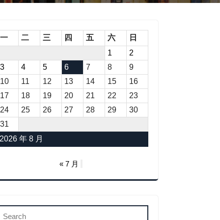
一
二
三
四
五
六
日
1
2
3
4
5
6
7
8
9
10
11
12
13
14
15
16
17
18
19
20
21
22
23
24
25
26
27
28
29
30
31
2026 年 8 月
« 7 月