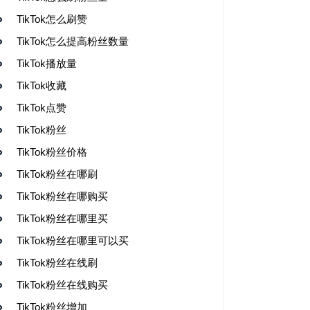
TikTok怎么刷赞
TikTok怎么提高粉丝数量
TikTok播放量
TikTok收藏
TikTok点赞
TikTok粉丝
TikTok粉丝价格
TikTok粉丝在哪刷
TikTok粉丝在哪购买
TikTok粉丝在哪里买
TikTok粉丝在哪里可以买
TikTok粉丝在线刷
TikTok粉丝在线购买
TikTok粉丝增加