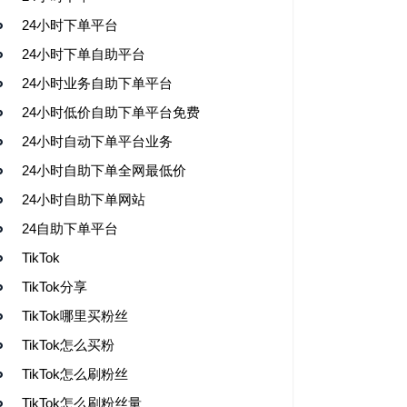
24小时下单平台
24小时下单自助平台
24小时业务自助下单平台
24小时低价自助下单平台免费
24小时自动下单平台业务
24小时自助下单全网最低价
24小时自助下单网站
24自助下单平台
TikTok
TikTok分享
TikTok哪里买粉丝
TikTok怎么买粉
TikTok怎么刷粉丝
TikTok怎么刷粉丝量