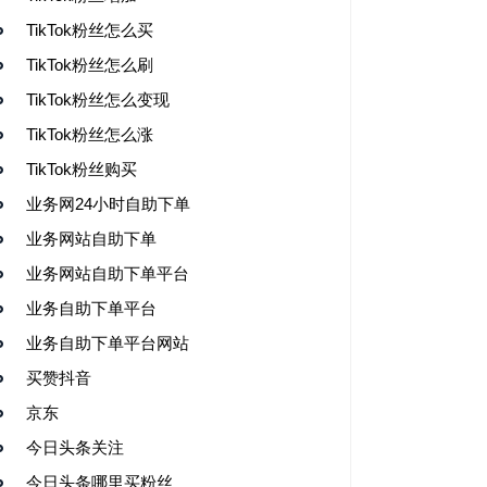
TikTok粉丝怎么买
TikTok粉丝怎么刷
TikTok粉丝怎么变现
TikTok粉丝怎么涨
TikTok粉丝购买
业务网24小时自助下单
业务网站自助下单
业务网站自助下单平台
业务自助下单平台
业务自助下单平台网站
买赞抖音
京东
今日头条关注
今日头条哪里买粉丝