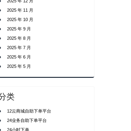
2025 年 12 月
2025 年 11 月
2025 年 10 月
2025 年 9 月
2025 年 8 月
2025 年 7 月
2025 年 6 月
2025 年 5 月
分类
12云商城自助下单平台
24业务自助下单平台
24小时下单