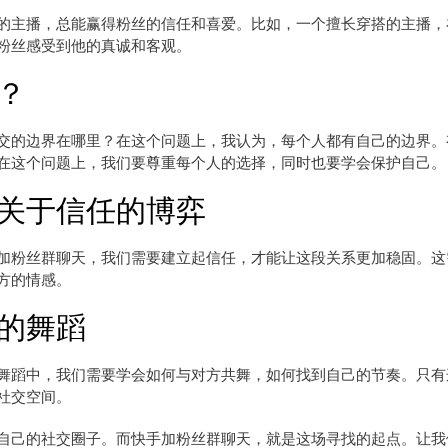
的主播，总能赢得粉丝的信任和喜爱。比如，一个擅长穿搭的主播，
粉丝感受到他的真诚和客观。
？
交的边界在哪里？在这个问题上，我认为，每个人都有自己的边界。
在这个问题上，我们要尊重每个人的选择，同时也要学会保护自己。
关于信任的博弈
加粉丝群聊天，我们需要建立起信任，才能让这段关系更加稳固。这
方的情感。
的舞蹈
舞蹈中，我们需要学会如何与对方共舞，如何找到自己的节奏。只有
社交空间。
自己的社交圈子。而快手加粉丝群聊天，就是这场寻找的起点。让我