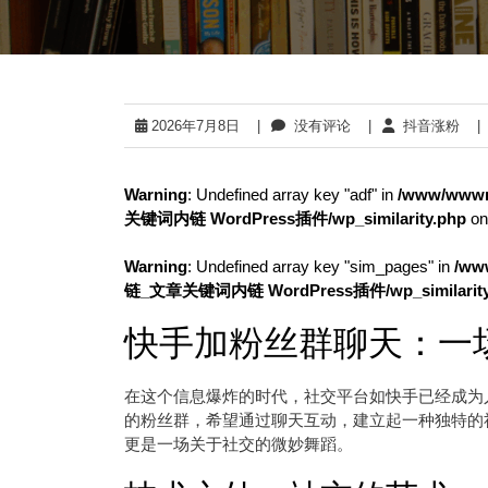
2026年7月8日
|
没有评论
|
抖音涨粉
|
Warning
: Undefined array key "adf" in
/www/wwwr
关键词内链 WordPress插件/wp_similarity.php
on
Warning
: Undefined array key "sim_pages" in
/ww
链_文章关键词内链 WordPress插件/wp_similarity
快手加粉丝群聊天：一
在这个信息爆炸的时代，社交平台如快手已经成为
的粉丝群，希望通过聊天互动，建立起一种独特的
更是一场关于社交的微妙舞蹈。