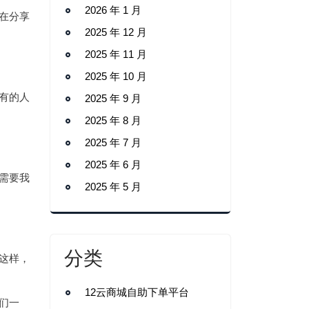
2026 年 1 月
在分享
2025 年 12 月
2025 年 11 月
2025 年 10 月
有的人
2025 年 9 月
2025 年 8 月
2025 年 7 月
2025 年 6 月
需要我
2025 年 5 月
分类
这样，
12云商城自助下单平台
们一