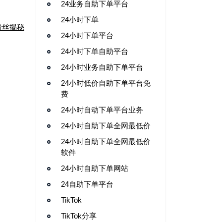
24业务自助下单平台
24小时下单
粉丝揭秘
24小时下单平台
24小时下单自助平台
24小时业务自助下单平台
24小时低价自助下单平台免
费
24小时自动下单平台业务
24小时自助下单全网最低价
24小时自助下单全网最低价
软件
24小时自助下单网站
24自助下单平台
TikTok
TikTok分享