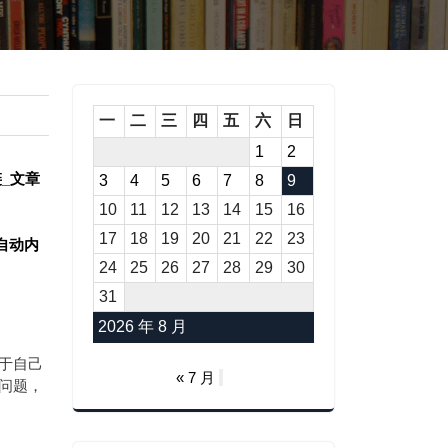
一
二
三
四
五
六
日
1
2
内链_文章
3
4
5
6
7
8
9
10
11
12
13
14
15
16
17
18
19
20
21
22
23
标签自动内
24
25
26
27
28
29
30
31
2026 年 8 月
于自己
« 7 月
问题，