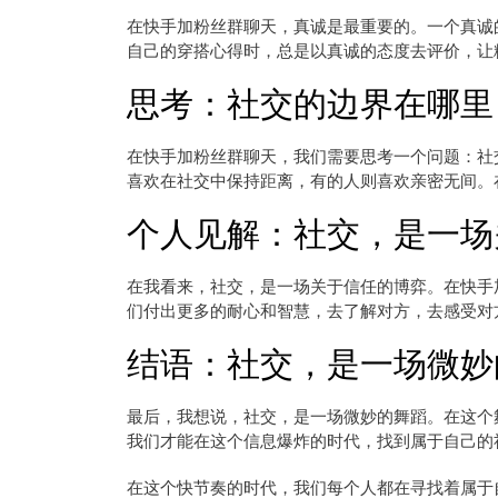
在快手加粉丝群聊天，真诚是最重要的。一个真诚
自己的穿搭心得时，总是以真诚的态度去评价，让
思考：社交的边界在哪里
在快手加粉丝群聊天，我们需要思考一个问题：社
喜欢在社交中保持距离，有的人则喜欢亲密无间。
个人见解：社交，是一场
在我看来，社交，是一场关于信任的博弈。在快手
们付出更多的耐心和智慧，去了解对方，去感受对
结语：社交，是一场微妙
最后，我想说，社交，是一场微妙的舞蹈。在这个
我们才能在这个信息爆炸的时代，找到属于自己的
在这个快节奏的时代，我们每个人都在寻找着属于