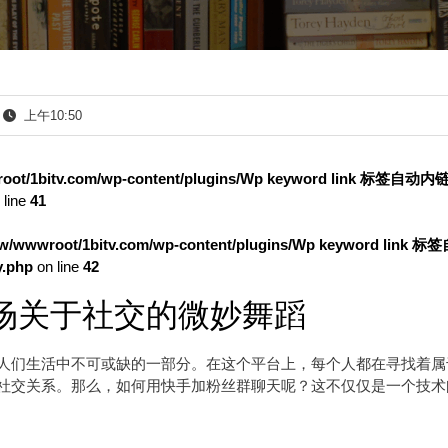
上午10:50
oot/1bitv.com/wp-content/plugins/Wp keyword link 标签自动
 line
41
w/wwwroot/1bitv.com/wp-content/plugins/Wp keyword link 
.php
on line
42
场关于社交的微妙舞蹈
人们生活中不可或缺的一部分。在这个平台上，每个人都在寻找着属
社交关系。那么，如何用快手加粉丝群聊天呢？这不仅仅是一个技术