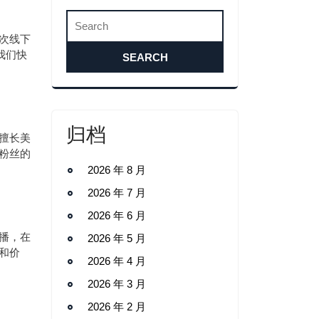
次线下
我们快
归档
擅长美
粉丝的
2026 年 8 月
2026 年 7 月
2026 年 6 月
播，在
2026 年 5 月
和价
2026 年 4 月
2026 年 3 月
2026 年 2 月