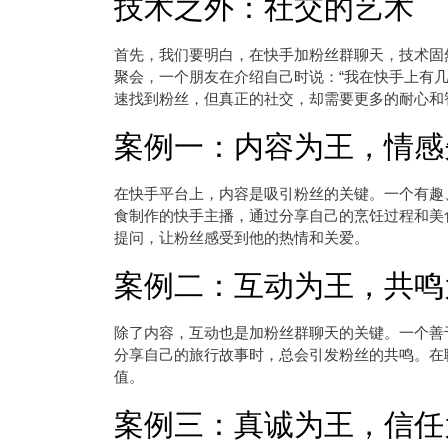
技术之外：社交的艺术
首先，我们要明白，在快手加粉丝群聊天，技术固
聚会，一个朋友在介绍自己时说：“我在快手上有
速找到粉丝，但真正的社交，却需要更多的耐心和
案例一：内容为王，情感
在快手平台上，内容是吸引粉丝的关键。一个有趣
食制作的快手主播，通过分享自己的烹饪过程和美
提问，让粉丝感受到他的热情和关爱。
案例二：互动为王，共鸣
除了内容，互动也是加粉丝群聊天的关键。一个善
分享自己的旅行故事时，总会引发粉丝的共鸣。在
值。
案例三：真诚为王，信任