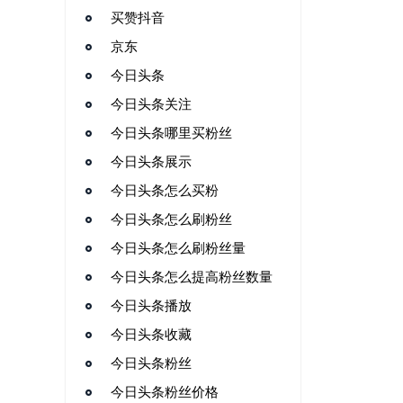
买赞抖音
京东
今日头条
今日头条关注
今日头条哪里买粉丝
今日头条展示
今日头条怎么买粉
今日头条怎么刷粉丝
今日头条怎么刷粉丝量
今日头条怎么提高粉丝数量
今日头条播放
今日头条收藏
今日头条粉丝
今日头条粉丝价格