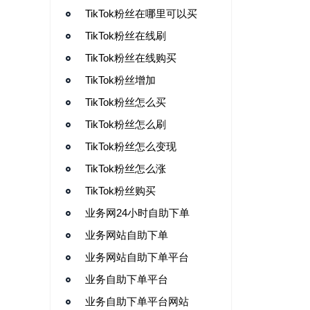
TikTok粉丝在哪里可以买
TikTok粉丝在线刷
TikTok粉丝在线购买
TikTok粉丝增加
TikTok粉丝怎么买
TikTok粉丝怎么刷
TikTok粉丝怎么变现
TikTok粉丝怎么涨
TikTok粉丝购买
业务网24小时自助下单
业务网站自助下单
业务网站自助下单平台
业务自助下单平台
业务自助下单平台网站