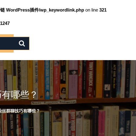
链 WordPress插件/wp_keywordlink.php
on line
321
1247
巧有哪些？
粉丝群聊技巧有哪些？