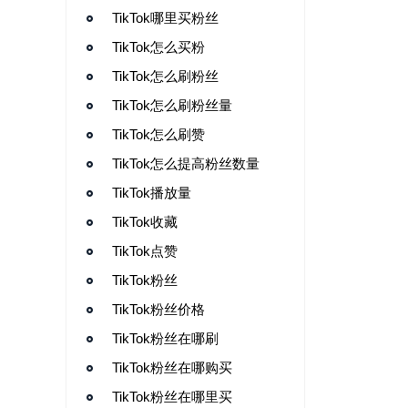
TikTok哪里买粉丝
TikTok怎么买粉
TikTok怎么刷粉丝
TikTok怎么刷粉丝量
TikTok怎么刷赞
TikTok怎么提高粉丝数量
TikTok播放量
TikTok收藏
TikTok点赞
TikTok粉丝
TikTok粉丝价格
TikTok粉丝在哪刷
TikTok粉丝在哪购买
TikTok粉丝在哪里买