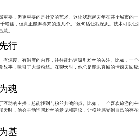
然重要，但更重要的是社交的艺术。这让我想起去年在某个城市的一
几千粉丝，但真正能聊得来的没几个。”这句话让我深思。技术可以让
智慧。
先行
、有深度、有温度的内容，往往能迅速吸引粉丝的关注。比如，一个
食故事，吸引了大量粉丝。在聊天时，他总是能以真诚的情感去回应
为魂
于互动的主播，总能找到与粉丝共鸣的点。比如，一个喜欢旅游的主
聊天时，他会主动询问粉丝的意见和建议，让粉丝感受到自己的存在
为基