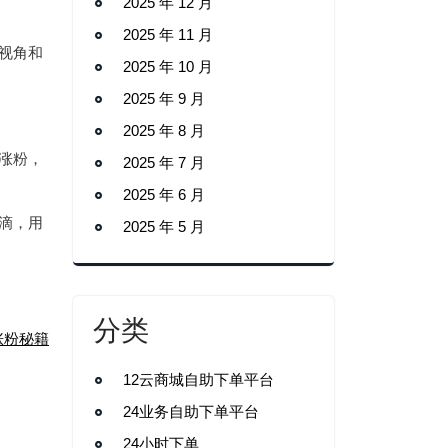
2025 年 12 月
2025 年 11 月
视角和
2025 年 10 月
2025 年 9 月
2025 年 8 月
涨粉，
2025 年 7 月
2025 年 6 月
滴，用
2025 年 5 月
分类
涨粉秘籍
12云商城自助下单平台
24业务自助下单平台
24小时下单