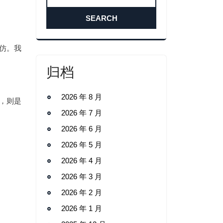
仿。我
归档
2026 年 8 月
，则是
2026 年 7 月
2026 年 6 月
2026 年 5 月
2026 年 4 月
2026 年 3 月
2026 年 2 月
2026 年 1 月