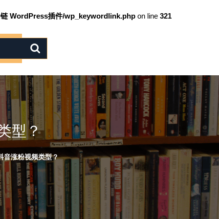
链 WordPress插件/wp_keywordlink.php
on line
321
类型？
抖音涨粉视频类型？