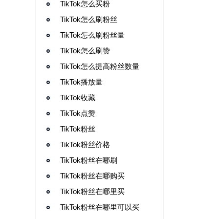
TikTok怎么买粉
TikTok怎么刷粉丝
TikTok怎么刷粉丝量
TikTok怎么刷赞
TikTok怎么提高粉丝数量
TikTok播放量
TikTok收藏
TikTok点赞
TikTok粉丝
TikTok粉丝价格
TikTok粉丝在哪刷
TikTok粉丝在哪购买
TikTok粉丝在哪里买
TikTok粉丝在哪里可以买