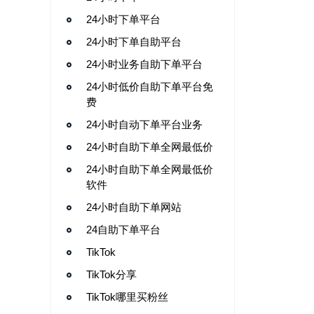
24小时下单平台
24小时下单自助平台
24小时业务自助下单平台
24小时低价自助下单平台免
费
24小时自动下单平台业务
24小时自助下单全网最低价
24小时自助下单全网最低价
软件
24小时自助下单网站
24自助下单平台
TikTok
TikTok分享
TikTok哪里买粉丝