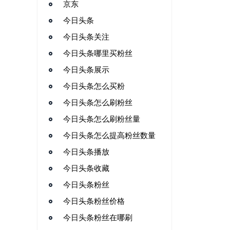
京东
今日头条
今日头条关注
今日头条哪里买粉丝
今日头条展示
今日头条怎么买粉
今日头条怎么刷粉丝
今日头条怎么刷粉丝量
今日头条怎么提高粉丝数量
今日头条播放
今日头条收藏
今日头条粉丝
今日头条粉丝价格
今日头条粉丝在哪刷