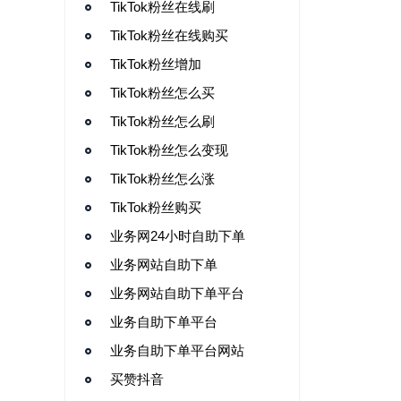
TikTok粉丝在线刷
TikTok粉丝在线购买
TikTok粉丝增加
TikTok粉丝怎么买
TikTok粉丝怎么刷
TikTok粉丝怎么变现
TikTok粉丝怎么涨
TikTok粉丝购买
业务网24小时自助下单
业务网站自助下单
业务网站自助下单平台
业务自助下单平台
业务自助下单平台网站
买赞抖音