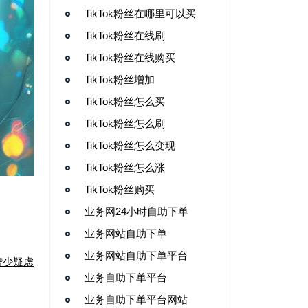
TikTok粉丝在哪里可以买
TikTok粉丝在线刷
TikTok粉丝在线购买
TikTok粉丝增加
TikTok粉丝怎么买
TikTok粉丝怎么刷
TikTok粉丝怎么变现
TikTok粉丝怎么涨
TikTok粉丝购买
业务网24小时自助下单
业务网站自助下单
业务网站自助下单平台
赞少疑虑
业务自助下单平台
业务自助下单平台网站