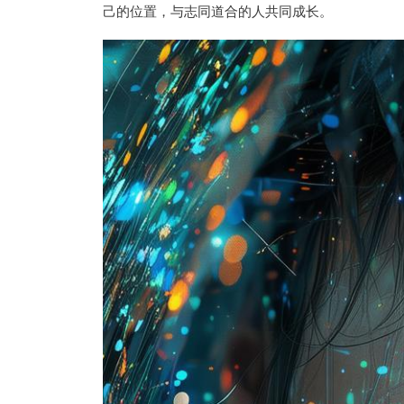
己的位置，与志同道合的人共同成长。