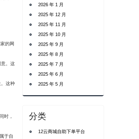
2026 年 1 月
2025 年 12 月
2025 年 11 月
2025 年 10 月
起家的网
2025 年 9 月
2025 年 8 月
创意。这
2025 年 7 月
2025 年 6 月
往。这种
2025 年 5 月
分类
同时，
12云商城自助下单平台
属于自