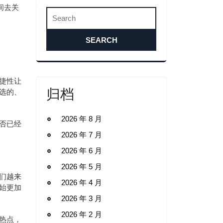
间去关
捷性让
归档
选的、
2026 年 8 月
否已经
2026 年 7 月
2026 年 6 月
2026 年 5 月
们越来
2026 年 4 月
始更加
2026 年 3 月
2026 年 2 月
热点，