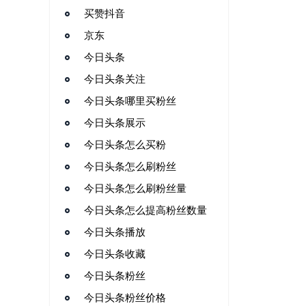
买赞抖音
京东
今日头条
今日头条关注
今日头条哪里买粉丝
今日头条展示
今日头条怎么买粉
今日头条怎么刷粉丝
今日头条怎么刷粉丝量
今日头条怎么提高粉丝数量
今日头条播放
今日头条收藏
今日头条粉丝
今日头条粉丝价格