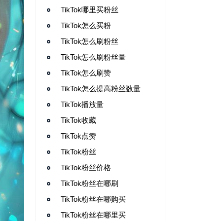
TikTok哪里买粉丝
TikTok怎么买粉
TikTok怎么刷粉丝
TikTok怎么刷粉丝量
TikTok怎么刷赞
TikTok怎么提高粉丝数量
TikTok播放量
TikTok收藏
TikTok点赞
TikTok粉丝
TikTok粉丝价格
TikTok粉丝在哪刷
TikTok粉丝在哪购买
TikTok粉丝在哪里买