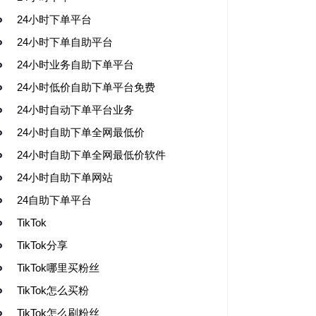
24小时下单平台
24小时下单自助平台
24小时业务自助下单平台
24小时低价自助下单平台免费
24小时自动下单平台业务
24小时自助下单全网最低价
24小时自助下单全网最低价软件
24小时自助下单网站
24自助下单平台
TikTok
TikTok分享
TikTok哪里买粉丝
TikTok怎么买粉
TikTok怎么刷粉丝