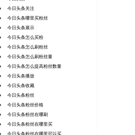
今日头条关注
今日头条哪里买粉丝
今日头条展示
今日头条怎么买粉
今日头条怎么刷粉丝
今日头条怎么刷粉丝量
今日头条怎么提高粉丝数量
今日头条播放
今日头条收藏
今日头条粉丝
今日头条粉丝价格
今日头条粉丝在哪刷
今日头条粉丝在哪里买
今日头条粉丝在哪里可以买