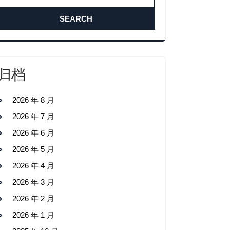
归档
2026 年 8 月
2026 年 7 月
2026 年 6 月
2026 年 5 月
2026 年 4 月
2026 年 3 月
2026 年 2 月
2026 年 1 月