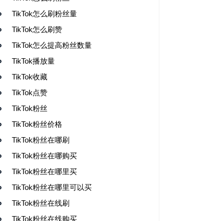
TikTok怎么刷粉丝量
TikTok怎么刷赞
TikTok怎么提高粉丝数量
TikTok播放量
TikTok收藏
TikTok点赞
TikTok粉丝
TikTok粉丝价格
TikTok粉丝在哪刷
TikTok粉丝在哪购买
TikTok粉丝在哪里买
TikTok粉丝在哪里可以买
TikTok粉丝在线刷
TikTok粉丝在线购买