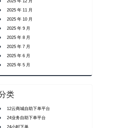
2025 年 12 月
2025 年 11 月
2025 年 10 月
2025 年 9 月
2025 年 8 月
2025 年 7 月
2025 年 6 月
2025 年 5 月
分类
12云商城自助下单平台
24业务自助下单平台
24小时下单