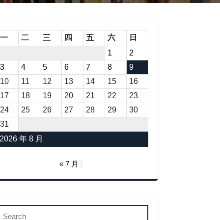
一
二
三
四
五
六
日
1
2
3
4
5
6
7
8
9
10
11
12
13
14
15
16
17
18
19
20
21
22
23
24
25
26
27
28
29
30
31
2026 年 8 月
« 7 月