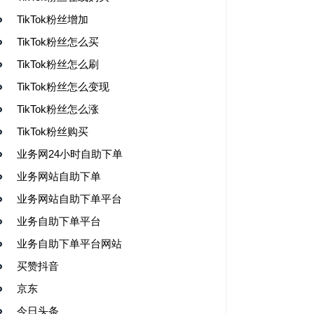
TikTok粉丝增加
TikTok粉丝怎么买
TikTok粉丝怎么刷
TikTok粉丝怎么变现
TikTok粉丝怎么涨
TikTok粉丝购买
业务网24小时自助下单
业务网站自助下单
业务网站自助下单平台
业务自助下单平台
业务自助下单平台网站
买赞抖音
京东
今日头条