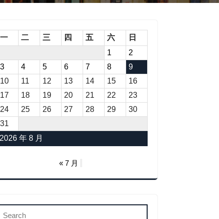
一
二
三
四
五
六
日
1
2
3
4
5
6
7
8
9
10
11
12
13
14
15
16
17
18
19
20
21
22
23
24
25
26
27
28
29
30
31
2026 年 8 月
« 7 月