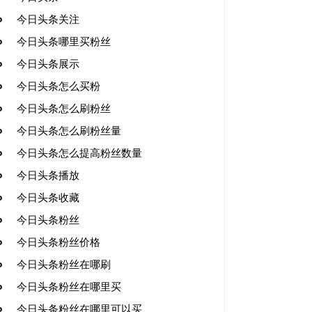
今日头条关注
今日头条哪里买粉丝
今日头条展示
今日头条怎么买粉
今日头条怎么刷粉丝
今日头条怎么刷粉丝量
今日头条怎么提高粉丝数量
今日头条播放
今日头条收藏
今日头条粉丝
今日头条粉丝价格
今日头条粉丝在哪刷
今日头条粉丝在哪里买
今日头条粉丝在哪里可以买