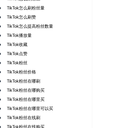
TikTok怎么刷粉丝量
TikTok怎么刷赞
TikTok怎么提高粉丝数量
TikTok播放量
TikTok收藏
TikTok点赞
TikTok粉丝
TikTok粉丝价格
TikTok粉丝在哪刷
TikTok粉丝在哪购买
TikTok粉丝在哪里买
TikTok粉丝在哪里可以买
TikTok粉丝在线刷
TikTok粉丝在线购买