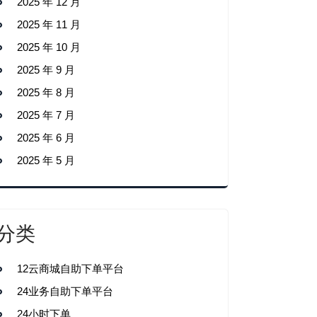
2025 年 12 月
2025 年 11 月
2025 年 10 月
2025 年 9 月
2025 年 8 月
2025 年 7 月
2025 年 6 月
2025 年 5 月
分类
12云商城自助下单平台
24业务自助下单平台
24小时下单