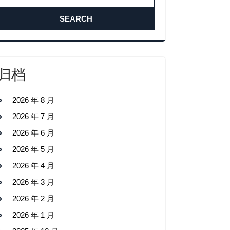
归档
2026 年 8 月
2026 年 7 月
2026 年 6 月
2026 年 5 月
2026 年 4 月
2026 年 3 月
2026 年 2 月
2026 年 1 月