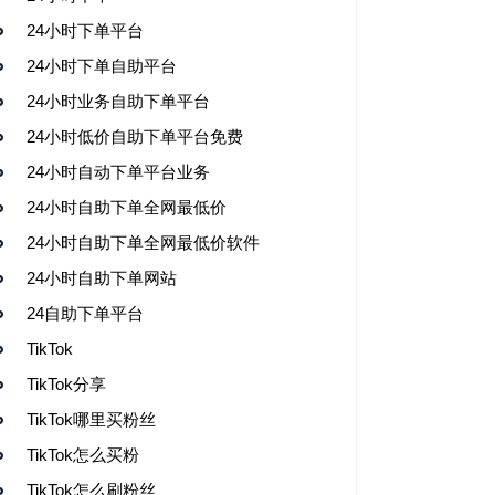
24小时下单平台
24小时下单自助平台
24小时业务自助下单平台
24小时低价自助下单平台免费
24小时自动下单平台业务
24小时自助下单全网最低价
24小时自助下单全网最低价软件
24小时自助下单网站
24自助下单平台
TikTok
TikTok分享
TikTok哪里买粉丝
TikTok怎么买粉
TikTok怎么刷粉丝