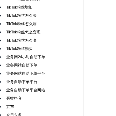
TikTok粉丝增加
TikTok粉丝怎么买
TikTok粉丝怎么刷
TikTok粉丝怎么变现
TikTok粉丝怎么涨
TikTok粉丝购买
业务网24小时自助下单
业务网站自助下单
业务网站自助下单平台
业务自助下单平台
业务自助下单平台网站
买赞抖音
京东
今日头条