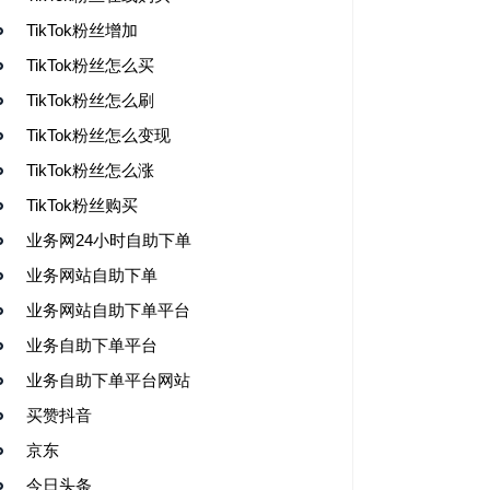
TikTok粉丝增加
TikTok粉丝怎么买
TikTok粉丝怎么刷
TikTok粉丝怎么变现
TikTok粉丝怎么涨
TikTok粉丝购买
业务网24小时自助下单
业务网站自助下单
业务网站自助下单平台
业务自助下单平台
业务自助下单平台网站
买赞抖音
京东
今日头条