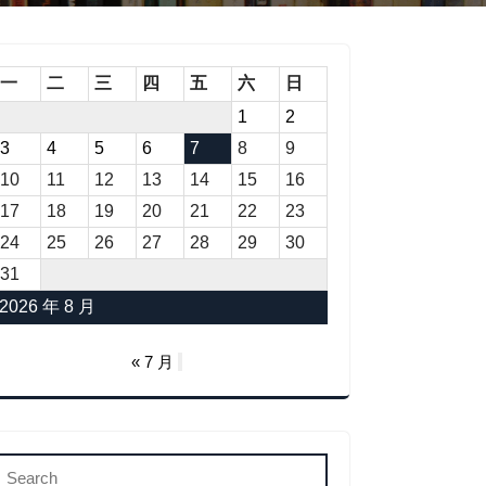
一
二
三
四
五
六
日
1
2
3
4
5
6
7
8
9
10
11
12
13
14
15
16
17
18
19
20
21
22
23
24
25
26
27
28
29
30
31
2026 年 8 月
« 7 月