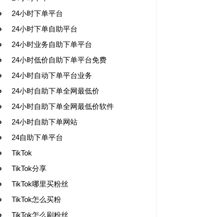
24小时下单平台
24小时下单自助平台
24小时业务自助下单平台
24小时低价自助下单平台免费
24小时自动下单平台业务
24小时自助下单全网最低价
24小时自助下单全网最低价软件
24小时自助下单网站
24自助下单平台
TikTok
TikTok分享
TikTok哪里买粉丝
TikTok怎么买粉
TikTok怎么刷粉丝