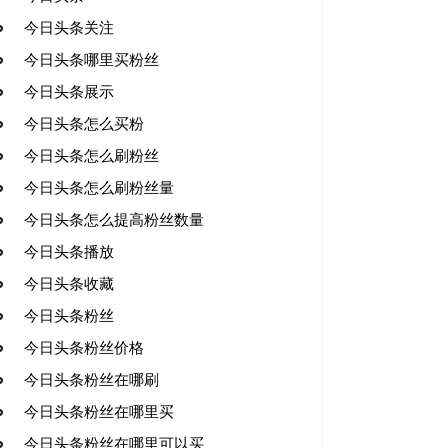
今日头条关注
今日头条哪里买粉丝
今日头条展示
今日头条怎么买粉
今日头条怎么刷粉丝
今日头条怎么刷粉丝量
今日头条怎么提高粉丝数量
今日头条播放
今日头条收藏
今日头条粉丝
今日头条粉丝价格
今日头条粉丝在哪刷
今日头条粉丝在哪里买
今日头条粉丝在哪里可以买