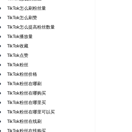
TikTok怎么刷粉丝量
TikTok怎么刷赞
TikTok怎么提高粉丝数量
TikTok播放量
TikTok收藏
TikTok点赞
TikTok粉丝
TikTok粉丝价格
TikTok粉丝在哪刷
TikTok粉丝在哪购买
TikTok粉丝在哪里买
TikTok粉丝在哪里可以买
TikTok粉丝在线刷
TikTok粉丝在线购买