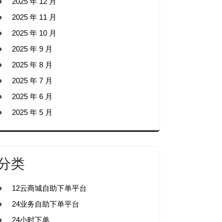
2025 年 12 月
2025 年 11 月
2025 年 10 月
2025 年 9 月
2025 年 8 月
2025 年 7 月
2025 年 6 月
2025 年 5 月
分类
12云商城自助下单平台
24业务自助下单平台
24小时下单