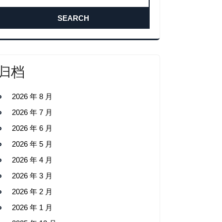
归档
2026 年 8 月
2026 年 7 月
2026 年 6 月
2026 年 5 月
2026 年 4 月
2026 年 3 月
2026 年 2 月
2026 年 1 月